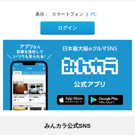
表示：
スマートフォン
|
PC
ログイン
みんカラ公式SNS