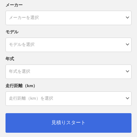
メーカー
モデル
年式
走行距離（km）
見積りスタート