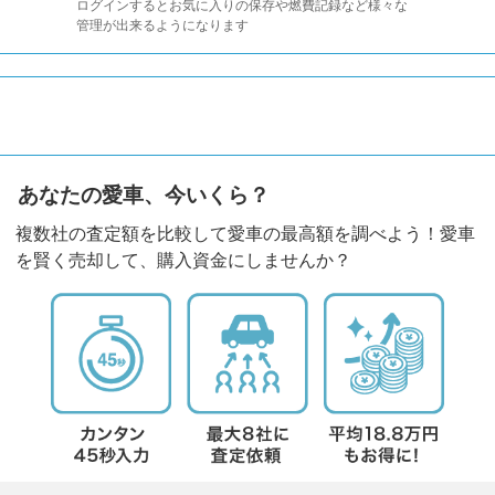
ログインするとお気に入りの保存や燃費記録など様々な
管理が出来るようになります
あなたの愛車、今いくら？
複数社の査定額を比較して愛車の最高額を調べよう！愛車
を賢く売却して、購入資金にしませんか？