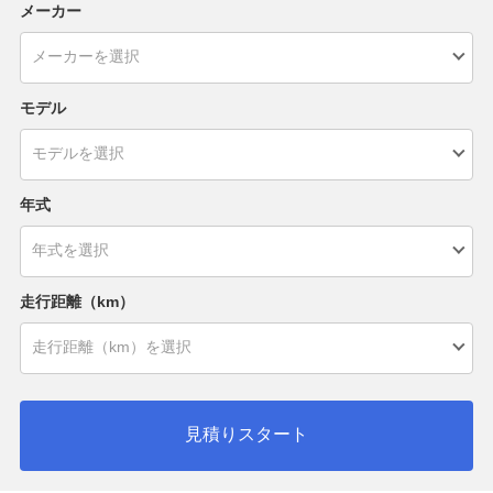
メーカー
モデル
年式
走行距離（km）
見積りスタート