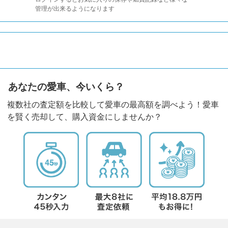
管理が出来るようになります
あなたの愛車、今いくら？
複数社の査定額を比較して愛車の最高額を調べよう！愛車
を賢く売却して、購入資金にしませんか？