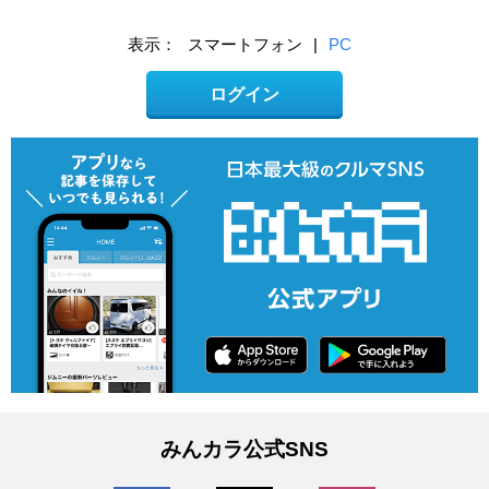
表示：
スマートフォン
|
PC
ログイン
みんカラ公式SNS