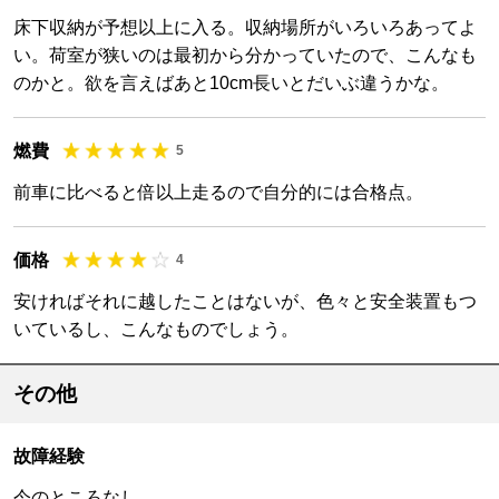
床下収納が予想以上に入る。収納場所がいろいろあってよ
い。荷室が狭いのは最初から分かっていたので、こんなも
のかと。欲を言えばあと10cm長いとだいぶ違うかな。
燃費
5
前車に比べると倍以上走るので自分的には合格点。
価格
4
安ければそれに越したことはないが、色々と安全装置もつ
いているし、こんなものでしょう。
その他
故障経験
今のところなし。