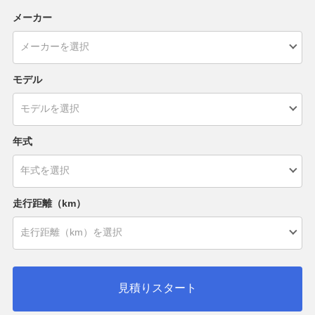
メーカー
モデル
年式
走行距離（km）
見積りスタート