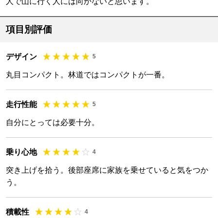
人で山に行く人には向かないと思います。
項目別評価
デザイン
5
丸目コンパクト。林道ではコンパクトが一番。
走行性能
5
自分にとっては必要十分。
乗り心地
4
突き上げを拾う。後部座席に家族を乗せていると気をつか
う。
積載性
4