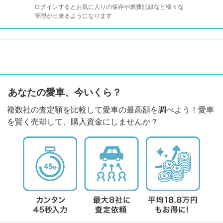
ログインするとお気に入りの保存や燃費記録など様々な
管理が出来るようになります
あなたの愛車、今いくら？
複数社の査定額を比較して愛車の最高額を調べよう！愛車
を賢く売却して、購入資金にしませんか？