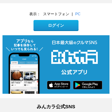
表示：
スマートフォン
|
PC
ログイン
みんカラ公式SNS