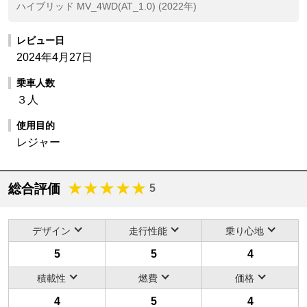
ハイブリッド MV_4WD(AT_1.0) (2022年)
レビュー日
2024年4月27日
乗車人数
３人
使用目的
レジャー
総合評価
5
デザイン
走行性能
乗り心地
5
5
4
積載性
燃費
価格
4
5
4