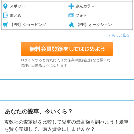
スポット
みんカラ＋
まとめ
フォト
【PR】ショッピング
【PR】オークション
もっと見る
ログインするとお気に入りの保存や燃費記録など様々な
管理が出来るようになります
あなたの愛車、今いくら？
複数社の査定額を比較して愛車の最高額を調べよう！愛車
を賢く売却して、購入資金にしませんか？