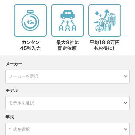
メーカー
モデル
年式