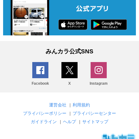
みんカラ公式SNS
Facebook
X
Instagram
運営会社
|
利用規約
プライバシーポリシー
|
プライバシーセンター
ガイドライン
|
ヘルプ
|
サイトマップ