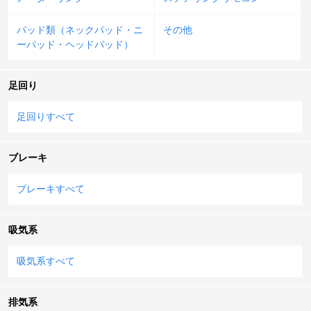
パッド類（ネックパッド・ニ
その他
ーパッド・ヘッドパッド）
足回り
足回りすべて
ブレーキ
ブレーキすべて
吸気系
吸気系すべて
排気系