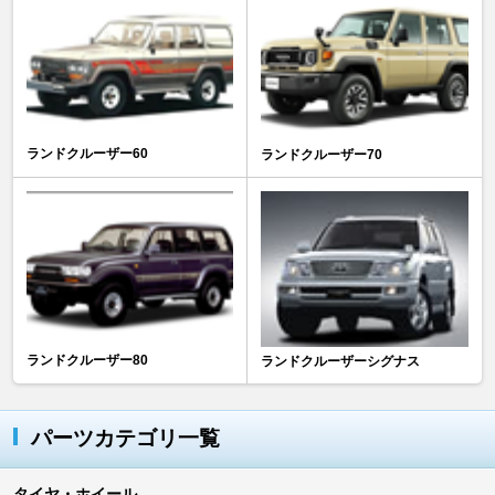
ランドクルーザー60
ランドクルーザー70
ランドクルーザー80
ランドクルーザーシグナス
パーツカテゴリ一覧
タイヤ・ホイール