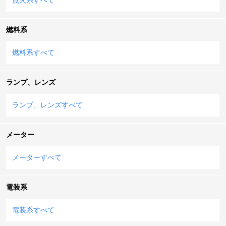
燃料系
燃料系すべて
ランプ、レンズ
ランプ、レンズすべて
メーター
メーターすべて
電装系
電装系すべて