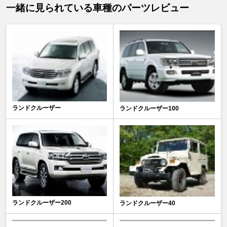
一緒に見られている車種のパーツレビュー
ランドクルーザー
ランドクルーザー100
ランドクルーザー200
ランドクルーザー40