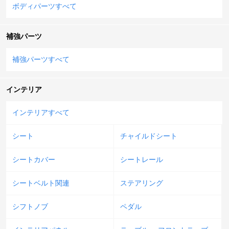
ボディパーツすべて
補強パーツ
補強パーツすべて
インテリア
インテリアすべて
シート
チャイルドシート
シートカバー
シートレール
シートベルト関連
ステアリング
シフトノブ
ペダル