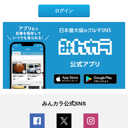
ログイン
みんカラ公式SNS