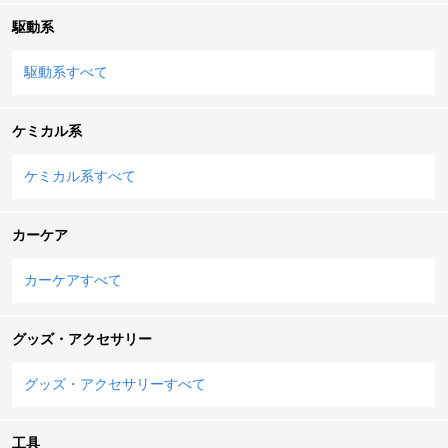
駆動系
駆動系すべて
ケミカル系
ケミカル系すべて
カーケア
カーケアすべて
グッズ・アクセサリー
グッズ・アクセサリーすべて
工具