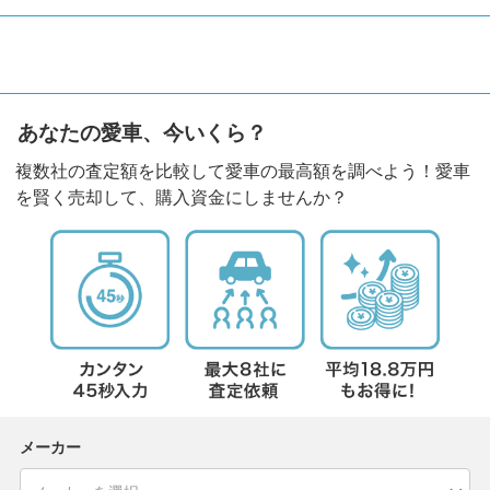
あなたの愛車、今いくら？
複数社の査定額を比較して愛車の最高額を調べよう！愛車
を賢く売却して、購入資金にしませんか？
メーカー