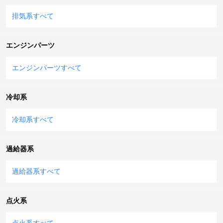
排気系すべて
エンジンパーツ
エンジンパーツすべて
冷却系
冷却系すべて
過給器系
過給器系すべて
点火系
点火系すべて