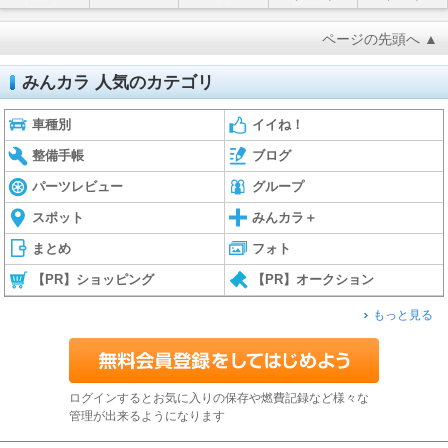
ページの先頭へ ▲
みんカラ 人気のカテゴリ
車種別
イイね！
整備手帳
ブログ
パーツレビュー
グループ
スポット
みんカラ＋
まとめ
フォト
【PR】ショッピング
【PR】オークション
もっと見る
ログインするとお気に入りの保存や燃費記録など様々な
管理が出来るようになります