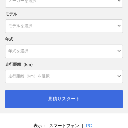
モデル
年式
走行距離（km）
見積りスタート
表示：
スマートフォン
|
PC