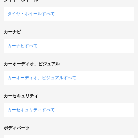
タイヤ・ホイールすべて
カーナビ
カーナビすべて
カーオーディオ、ビジュアル
カーオーディオ、ビジュアルすべて
カーセキュリティ
カーセキュリティすべて
ボディパーツ