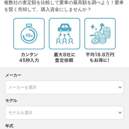
複数社の査定額を比較して愛車の最高額を調べよう！愛車
を賢く売却して、購入資金にしませんか？
メーカー
モデル
年式