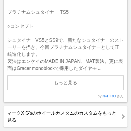
プラチナムシュタイナー TS5
○コンセプト
シュタイナーVS5とSS9で、新たなシュタイナーのスト
ーリーを描き、今回プラチナムシュタイナーとして正
統進化します。
製法はエンケイのMADE IN JAPAN、MAT製法。更に表
面はGracer monoblockで採用したダイヤモ ...
もっと見る
by
N=HIRO
さん
マークX G'sのホイールカスタムのカスタムをもっと
見る