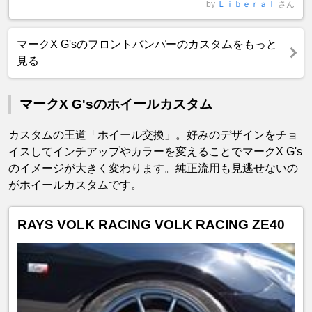
by
Ｌｉｂｅｒａｌ
さん
マークX G'sのフロントバンパーのカスタムをもっと
見る
マークX G'sのホイールカスタム
カスタムの王道「ホイール交換」。好みのデザインをチョ
イスしてインチアップやカラーを変えることでマークX G's
のイメージが大きく変わります。純正流用も見逃せないの
がホイールカスタムです。
RAYS VOLK RACING VOLK RACING ZE40