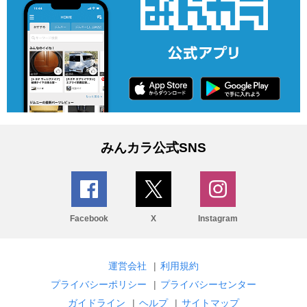
みんカラ公式SNS
Facebook
X
Instagram
運営会社
|
利用規約
プライバシーポリシー
|
プライバシーセンター
ガイドライン
|
ヘルプ
|
サイトマップ