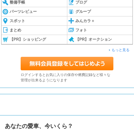
整備手帳
ブログ
パーツレビュー
グループ
スポット
みんカラ＋
まとめ
フォト
【PR】ショッピング
【PR】オークション
もっと見る
ログインするとお気に入りの保存や燃費記録など様々な
管理が出来るようになります
あなたの愛車、今いくら？