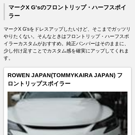
マークX G'sのフロントリップ・ハーフスポイ
ラー
マークX G'sをドレスアップしたいけど、そこまでガッツリ
やりたくない。そんなときはフロントリップ・ハーフスポ
イラーカスタムがおすすめ。純正バンパーはそのままに、
少し付け足すことでカスタム感を確実にアップしてくれま
す。
ROWEN JAPAN(TOMMYKAIRA JAPAN) フ
ロントリップスポイラー