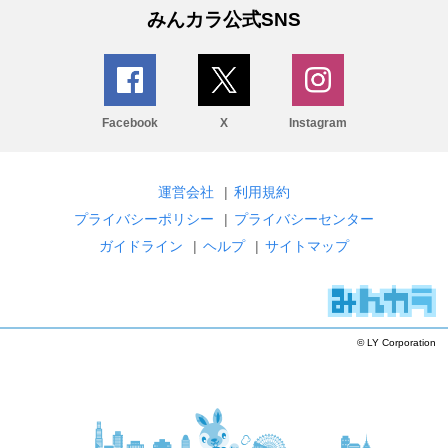
みんカラ公式SNS
Facebook
X
Instagram
運営会社
|
利用規約
プライバシーポリシー
|
プライバシーセンター
ガイドライン
|
ヘルプ
|
サイトマップ
© LY Corporation