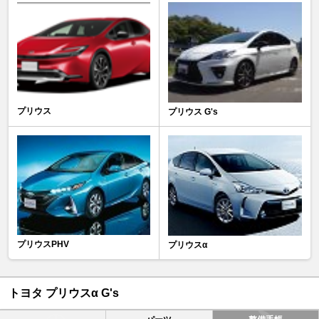
プリウス
プリウス G's
プリウスPHV
プリウスα
トヨタ プリウスα G's