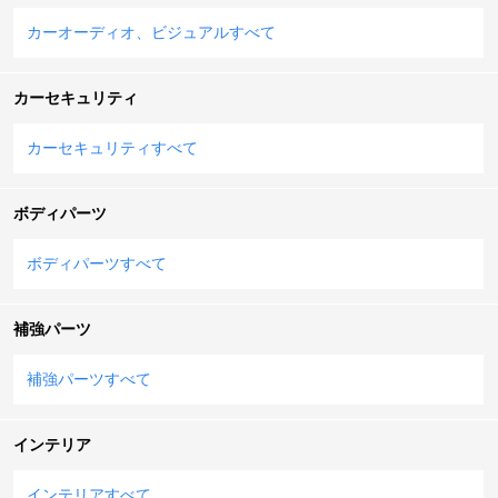
カーオーディオ、ビジュアルすべて
カーセキュリティ
カーセキュリティすべて
ボディパーツ
ボディパーツすべて
補強パーツ
補強パーツすべて
インテリア
インテリアすべて