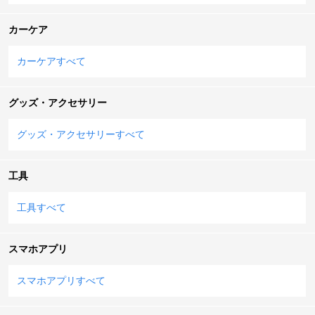
カーケア
カーケアすべて
グッズ・アクセサリー
グッズ・アクセサリーすべて
工具
工具すべて
スマホアプリ
スマホアプリすべて