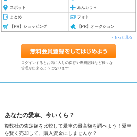
スポット
みんカラ＋
まとめ
フォト
【PR】ショッピング
【PR】オークション
もっと見る
ログインするとお気に入りの保存や燃費記録など様々な
管理が出来るようになります
あなたの愛車、今いくら？
複数社の査定額を比較して愛車の最高額を調べよう！愛車
を賢く売却して、購入資金にしませんか？