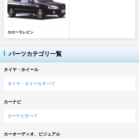
カローラレビン
パーツカテゴリ一覧
タイヤ・ホイール
タイヤ・ホイールすべて
カーナビ
カーナビすべて
カーオーディオ、ビジュアル