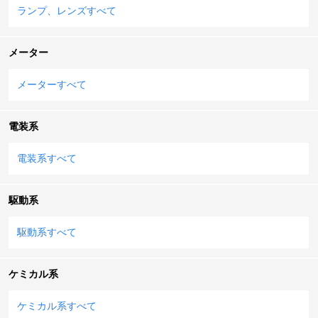
ランプ、レンズすべて
メーター
メーターすべて
電装系
電装系すべて
駆動系
駆動系すべて
ケミカル系
ケミカル系すべて