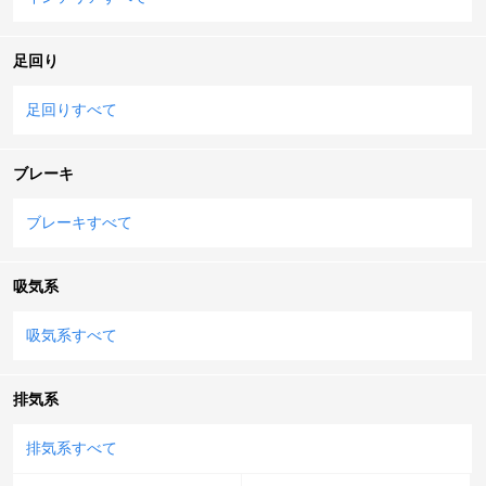
足回り
足回りすべて
ブレーキ
ブレーキすべて
吸気系
吸気系すべて
排気系
排気系すべて