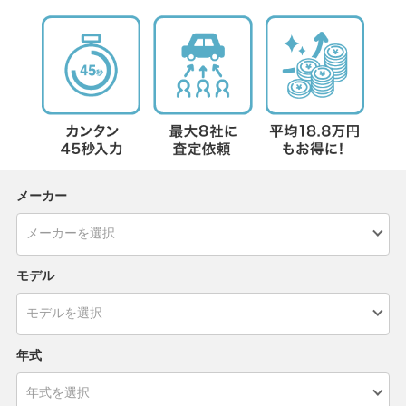
メーカー
モデル
年式