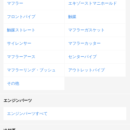
マフラー
エキゾーストマニホールド
フロントパイプ
触媒
触媒ストレート
マフラーガスケット
サイレンサー
マフラーカッター
マフラーアース
センターパイプ
マフラーリング・ブッシュ
アウトレットパイプ
その他
エンジンパーツ
エンジンパーツすべて