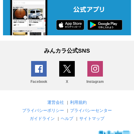
みんカラ公式SNS
Facebook
X
Instagram
運営会社
|
利用規約
プライバシーポリシー
|
プライバシーセンター
ガイドライン
|
ヘルプ
|
サイトマップ