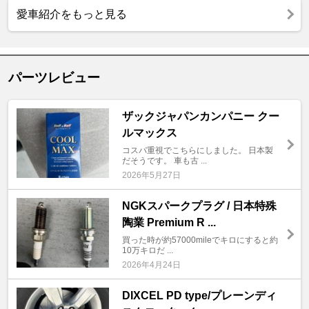
愛車紹介をもっと見る
パーツレビュー
ザックジャパンカンパニー クー
ルマックス
コスパ重視でこちらにしました。 日本製
だそうです。 車も古 ...
2026年5月27日
NGKスパークプラグ / 日本特殊
陶業 Premium R ...
買った時が約57000mileでキロにすると約
10万キロだ ...
2026年4月24日
DIXCEL PD type/プレーンディ