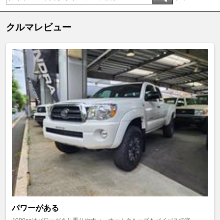
クルマレビュー
パワーがある