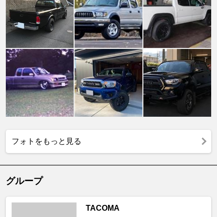
フォトをもっと見る
グループ
TACOMA