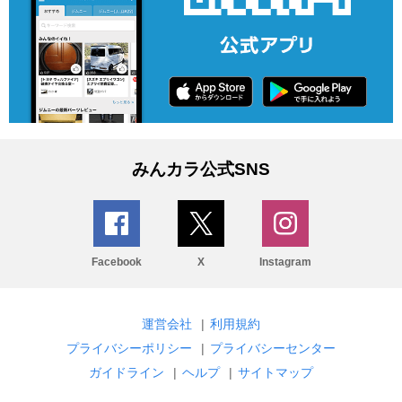
みんカラ公式SNS
Facebook
X
Instagram
運営会社
|
利用規約
プライバシーポリシー
|
プライバシーセンター
ガイドライン
|
ヘルプ
|
サイトマップ