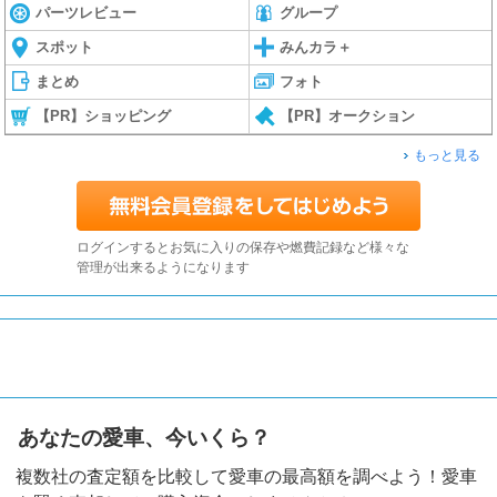
パーツレビュー
グループ
スポット
みんカラ＋
まとめ
フォト
【PR】ショッピング
【PR】オークション
もっと見る
ログインするとお気に入りの保存や燃費記録など様々な
管理が出来るようになります
あなたの愛車、今いくら？
複数社の査定額を比較して愛車の最高額を調べよう！愛車