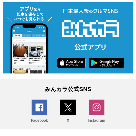
みんカラ公式SNS
Facebook
X
Instagram