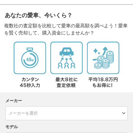
あなたの愛車、今いくら？
複数社の査定額を比較して愛車の最高額を調べよう！愛車
を賢く売却して、購入資金にしませんか？
メーカー
モデル