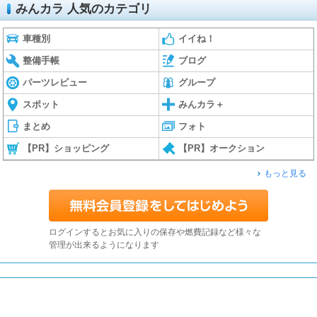
みんカラ 人気のカテゴリ
車種別
イイね！
整備手帳
ブログ
パーツレビュー
グループ
スポット
みんカラ＋
まとめ
フォト
【PR】ショッピング
【PR】オークション
もっと見る
ログインするとお気に入りの保存や燃費記録など様々な
管理が出来るようになります