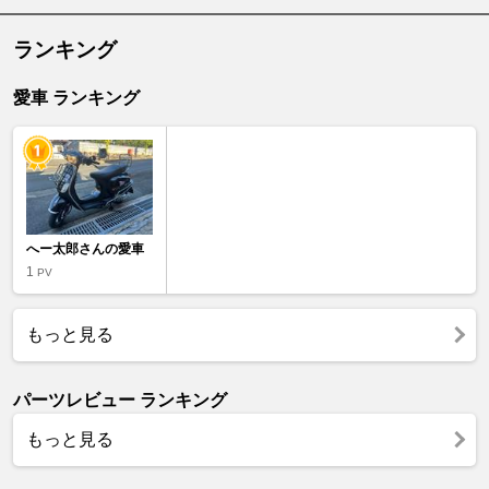
ランキング
愛車 ランキング
へー太郎さんの愛車
1
PV
もっと見る
パーツレビュー ランキング
もっと見る