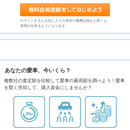
ログインするとお気に入りの保存や燃費記録など様々な
管理が出来るようになります
あなたの愛車、今いくら？
複数社の査定額を比較して愛車の最高額を調べよう！愛車
を賢く売却して、購入資金にしませんか？