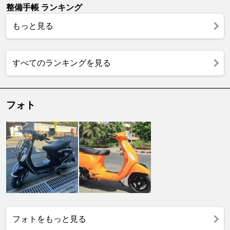
整備手帳 ランキング
もっと見る
すべてのランキングを見る
フォト
フォトをもっと見る