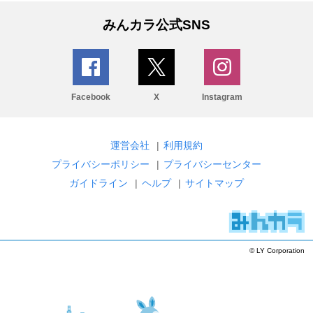
みんカラ公式SNS
Facebook
X
Instagram
運営会社
|
利用規約
プライバシーポリシー
|
プライバシーセンター
ガイドライン
|
ヘルプ
|
サイトマップ
© LY Corporation