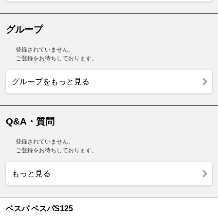
グループ
登録されていません。
ご登録をお待ちしております。
グループをもっと見る
Q&A・質問
登録されていません。
ご登録をお待ちしております。
もっと見る
ベスパ ベスパS125