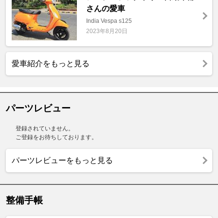
さんの愛車
India Vespa s125
2023年8月20日
愛車紹介をもっと見る
パーツレビュー
登録されていません。
ご登録をお待ちしております。
パーツレビューをもっと見る
整備手帳