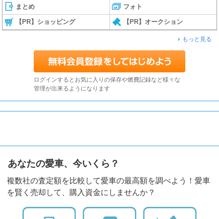
まとめ
フォト
【PR】ショッピング
【PR】オークション
もっと見る
ログインするとお気に入りの保存や燃費記録など様々な
管理が出来るようになります
あなたの愛車、今いくら？
複数社の査定額を比較して愛車の最高額を調べよう！愛車
を賢く売却して、購入資金にしませんか？