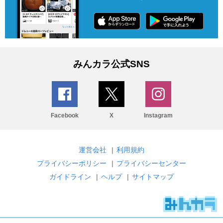
みんカラ公式SNS
Facebook
X
Instagram
運営会社
|
利用規約
プライバシーポリシー
|
プライバシーセンター
ガイドライン
|
ヘルプ
|
サイトマップ