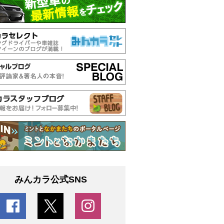
みんカラ公式SNS