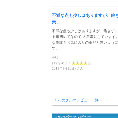
不満な点も少しはありますが、飽
乗 ...
不満な点も少しはありますが、飽きず
る車初めてなので 大変満足しています。
な事故もお気に入りの車だと無いよう
す。
不明
おすすめ度：
2013年9月11日
さん
C70のクルマレビュー一覧へ
C70のパーツレビュー