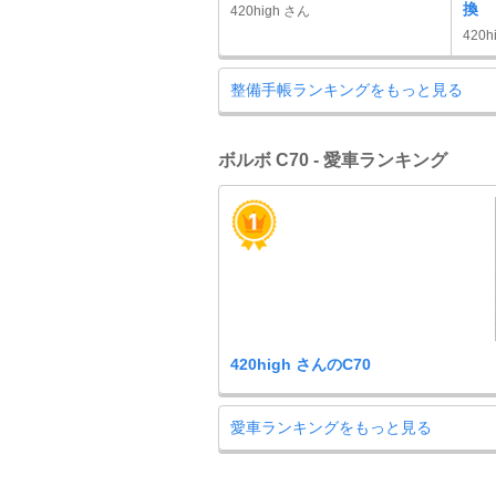
換 
420high さん
420h
整備手帳ランキングをもっと見る
ボルボ C70 - 愛車ランキング
420high さんのC70
愛車ランキングをもっと見る