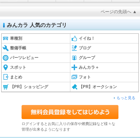
ページの先頭へ ▲
みんカラ 人気のカテゴリ
車種別
イイね！
整備手帳
ブログ
パーツレビュー
グループ
スポット
みんカラ＋
まとめ
フォト
【PR】ショッピング
【PR】オークション
もっと見る
ログインするとお気に入りの保存や燃費記録など様々な
管理が出来るようになります