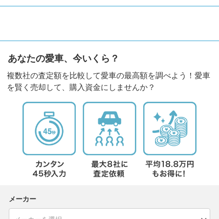
あなたの愛車、今いくら？
複数社の査定額を比較して愛車の最高額を調べよう！愛車
を賢く売却して、購入資金にしませんか？
メーカー