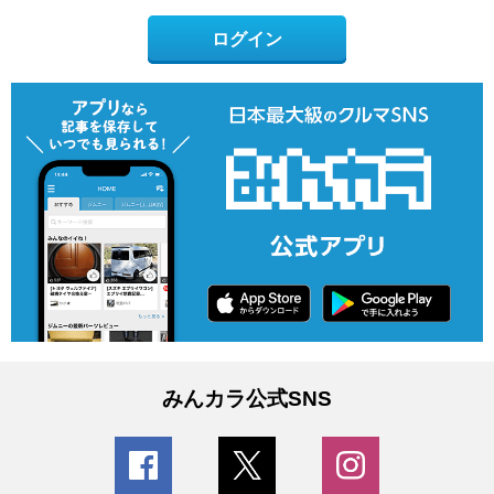
ログイン
みんカラ公式SNS