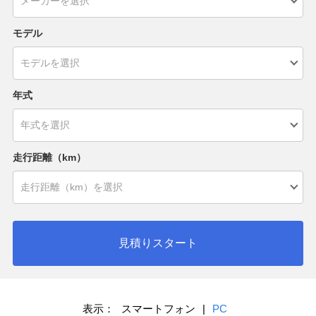
モデル
年式
走行距離（km）
見積りスタート
表示：
スマートフォン
|
PC