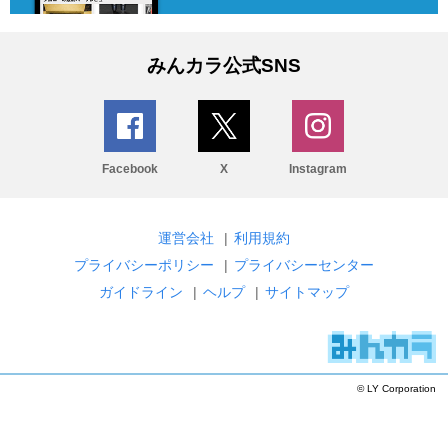
みんカラ公式SNS
Facebook
X
Instagram
運営会社
|
利用規約
プライバシーポリシー
|
プライバシーセンター
ガイドライン
|
ヘルプ
|
サイトマップ
© LY Corporation