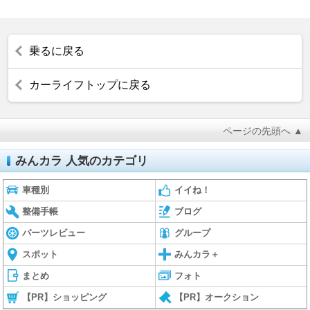
乗るに戻る
カーライフトップに戻る
ページの先頭へ ▲
みんカラ 人気のカテゴリ
車種別
イイね！
整備手帳
ブログ
パーツレビュー
グループ
スポット
みんカラ＋
まとめ
フォト
【PR】ショッピング
【PR】オークション