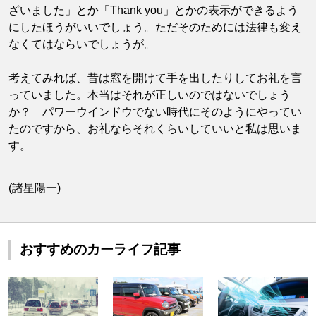
ざいました」とか「Thank you」とかの表示ができるよう
にしたほうがいいでしょう。ただそのためには法律も変え
なくてはならいでしょうが。
考えてみれば、昔は窓を開けて手を出したりしてお礼を言
っていました。本当はそれが正しいのではないでしょう
か？ パワーウインドウでない時代にそのようにやってい
たのですから、お礼ならそれくらいしていいと私は思いま
す。
(諸星陽一)
おすすめのカーライフ記事