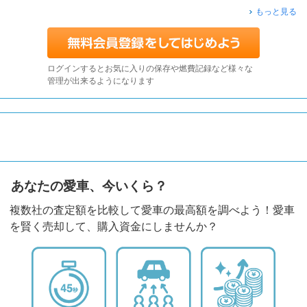
もっと見る
ログインするとお気に入りの保存や燃費記録など様々な
管理が出来るようになります
あなたの愛車、今いくら？
複数社の査定額を比較して愛車の最高額を調べよう！愛車
を賢く売却して、購入資金にしませんか？