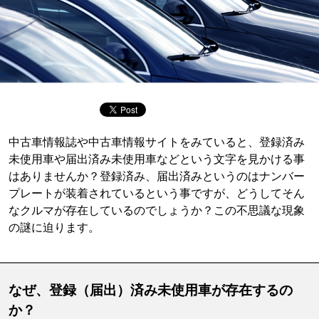
中古車情報誌や中古車情報サイトをみていると、登録済み
未使用車や届出済み未使用車などという文字を見かける事
はありませんか？登録済み、届出済みというのはナンバー
プレートが装着されているという事ですが、どうしてそん
なクルマが存在しているのでしょうか？この不思議な現象
の謎に迫ります。
なぜ、登録（届出）済み未使用車が存在するの
か？