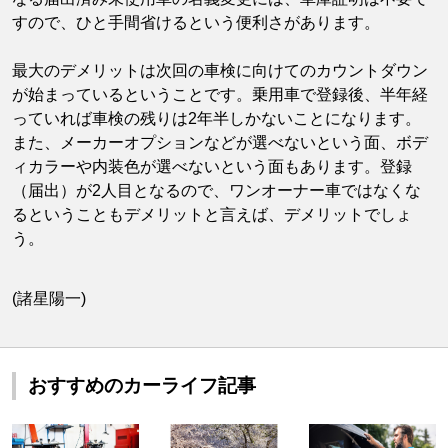
すので、ひと手間省けるという便利さがあります。
最大のデメリットは次回の車検に向けてのカウントダウン
が始まっているということです。乗用車で登録後、半年経
っていれば車検の残りは2年半しかないことになります。
また、メーカーオプションなどが選べないという面、ボデ
ィカラーや内装色が選べないという面もあります。登録
（届出）が2人目となるので、ワンオーナー車ではなくな
るということもデメリットと言えば、デメリットでしょ
う。
(諸星陽一)
おすすめのカーライフ記事