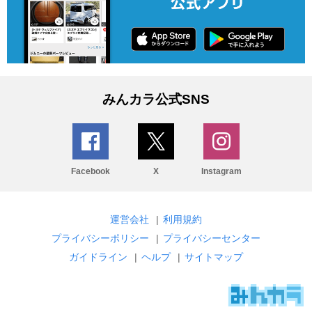
みんカラ公式SNS
Facebook
X
Instagram
運営会社
|
利用規約
プライバシーポリシー
|
プライバシーセンター
ガイドライン
|
ヘルプ
|
サイトマップ