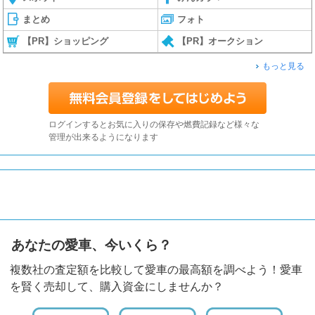
まとめ
フォト
【PR】ショッピング
【PR】オークション
もっと見る
ログインするとお気に入りの保存や燃費記録など様々な
管理が出来るようになります
あなたの愛車、今いくら？
複数社の査定額を比較して愛車の最高額を調べよう！愛車
を賢く売却して、購入資金にしませんか？