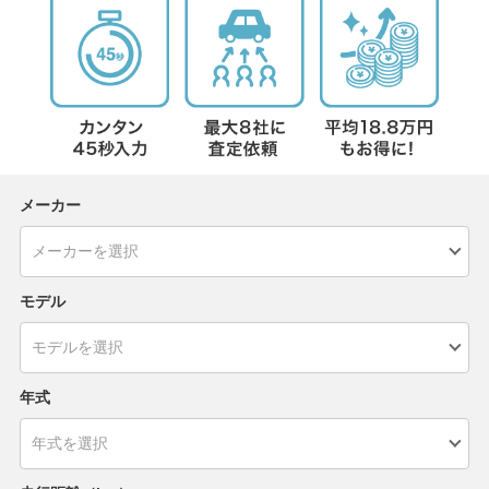
メーカー
モデル
年式