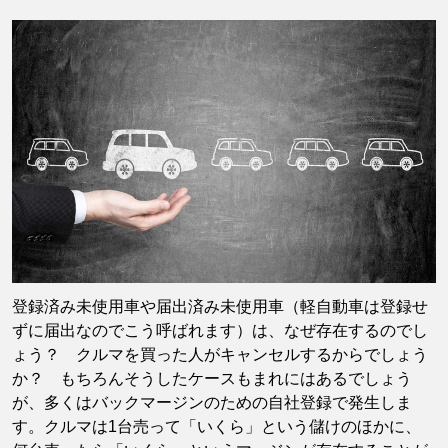
登録済み未使用車や届出済み未使用車（軽自動車は登録せ
ずに届出なのでこう呼ばれます）は、なぜ存在するのでし
ょう？ クルマを買った人がキャンセルするからでしょう
か？ もちろんそうしたケースもまれにはあるでしょう
が、多くはバックマージンのための自社登録で発生しま
す。クルマは1台売って「いくら」という儲けのほかに、