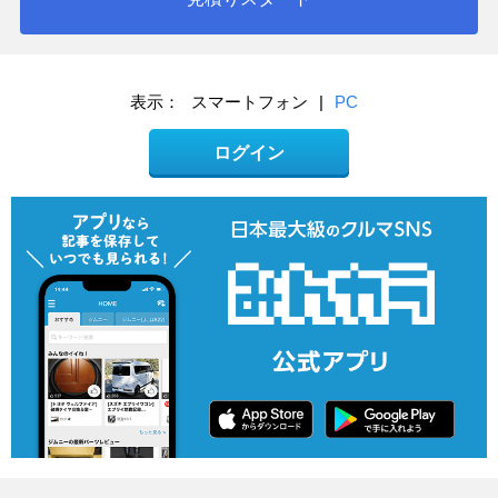
表示：
スマートフォン
|
PC
ログイン