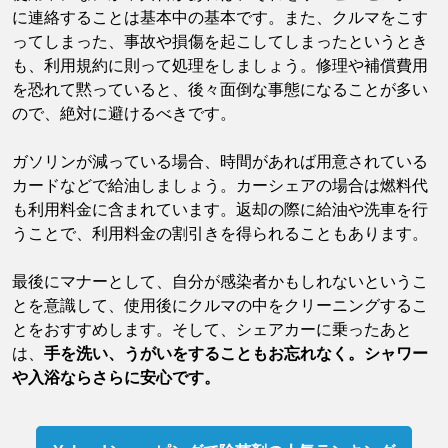
に連絡することは基本中の基本です。また、クルマをこす
ってしまった、事故や損傷を起こしてしまったというとき
も、利用規約に則って処理をしましょう。修理や補償費用
を恐れて黙っていると、後々面倒な事態になることが多い
ので、絶対に避けるべきです。
ガソリンが減っている場合、時間があれば用意されている
カードなどで給油しましょう。カーシェアの場合は燃料代
も利用料金に含まれています。返却の際に給油や洗車を行
うことで、利用料金の割引きを得られることもあります。
最後にマナーとして、自分が感染者かもしれないというこ
とを意識して、使用後にクルマの中をクリーニングするこ
とをおすすめします。そして、シェアカーに乗ったあと
は、
手を洗い、うがいをすることもお忘れなく。シャワー
や入浴ならさらに安心です。