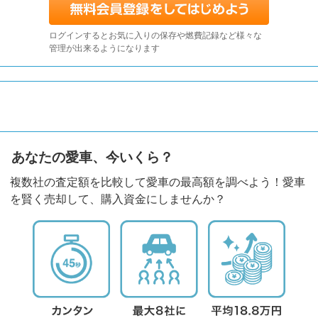
ログインするとお気に入りの保存や燃費記録など様々な
管理が出来るようになります
あなたの愛車、今いくら？
複数社の査定額を比較して愛車の最高額を調べよう！愛車
を賢く売却して、購入資金にしませんか？