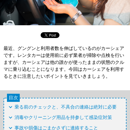
最近、グングンと利用者数を伸ばしているのがカーシェア
です。レンタカーは使用前に必ず業者が掃除や点検を行い
ますが、カーシェアは他の誰かが使ったままの状態のクル
マに乗り込むことになります。今回はカーシェアを利用す
るときに注意したいポイントを見ていきましょう。
目次
乗る前のチェックと、不具合の連絡は絶対に必要
消毒やクリーニング用品を持参して感染症対策
事故や損傷はごまかさずに連絡すること