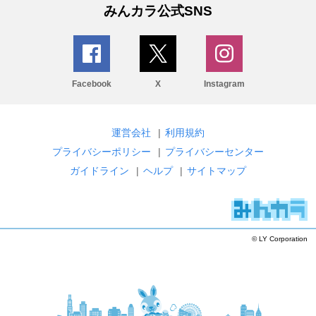
みんカラ公式SNS
Facebook
X
Instagram
運営会社
|
利用規約
プライバシーポリシー
|
プライバシーセンター
ガイドライン
|
ヘルプ
|
サイトマップ
© LY Corporation