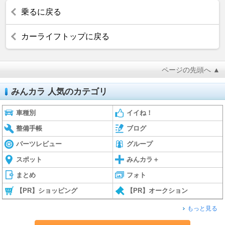
乗るに戻る
カーライフトップに戻る
ページの先頭へ ▲
みんカラ 人気のカテゴリ
車種別
イイね！
整備手帳
ブログ
パーツレビュー
グループ
スポット
みんカラ＋
まとめ
フォト
【PR】ショッピング
【PR】オークション
もっと見る