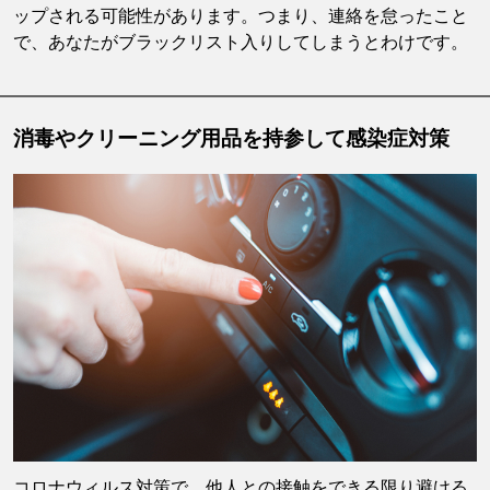
ップされる可能性があります。つまり、連絡を怠ったこと
で、あなたがブラックリスト入りしてしまうとわけです。
消毒やクリーニング用品を持参して感染症対策
コロナウィルス対策で、他人との接触をできる限り避ける