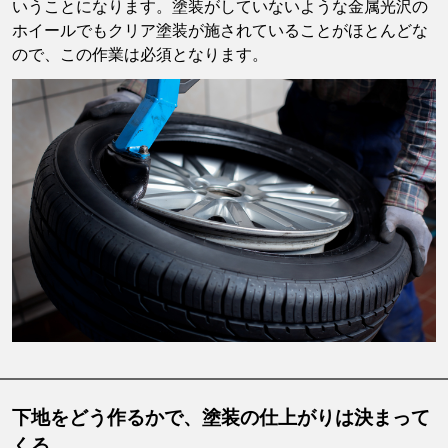
いうことになります。塗装がしていないような金属光沢の
ホイールでもクリア塗装が施されていることがほとんどな
ので、この作業は必須となります。
下地をどう作るかで、塗装の仕上がりは決まって
くる