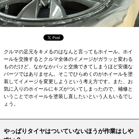
クルマの足元をキメるのはなんと言ってもホイール。ホイ
ールを交換するとクルマ全体のイメージがガラッと変わる
ものだけど、なかなかパッと交換できてしまうほど安価な
パーツではありません。そこでひらめくのがホイールを塗
装してイメージを変更しようという考え方です。また、お
気に入りのホイールにキズがついてしまったので、補修と
いうことでホイールを塗装し直したいという人もいるでし
ょう。
やっぱりタイヤはついていないほうが作業はしや