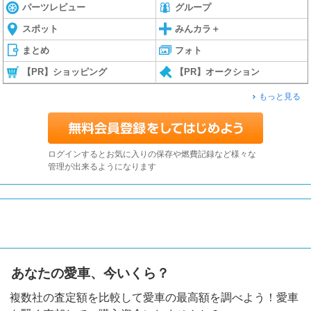
パーツレビュー
グループ
スポット
みんカラ＋
まとめ
フォト
【PR】ショッピング
【PR】オークション
もっと見る
ログインするとお気に入りの保存や燃費記録など様々な
管理が出来るようになります
あなたの愛車、今いくら？
複数社の査定額を比較して愛車の最高額を調べよう！愛車