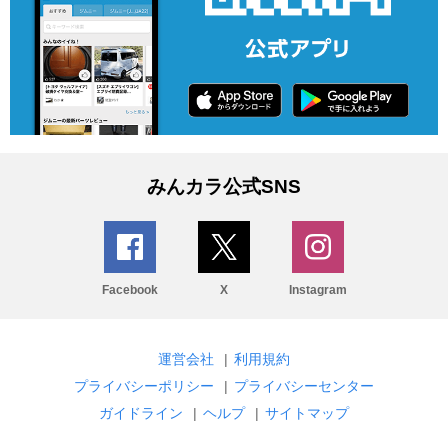
みんカラ公式SNS
Facebook
X
Instagram
運営会社
|
利用規約
プライバシーポリシー
|
プライバシーセンター
ガイドライン
|
ヘルプ
|
サイトマップ