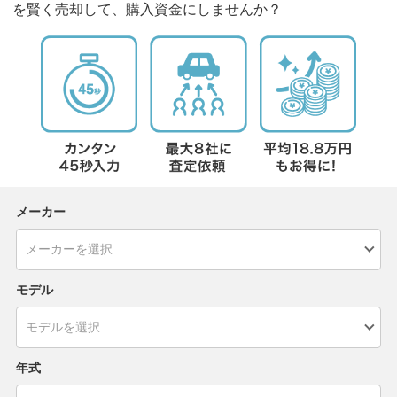
を賢く売却して、購入資金にしませんか？
メーカー
モデル
年式