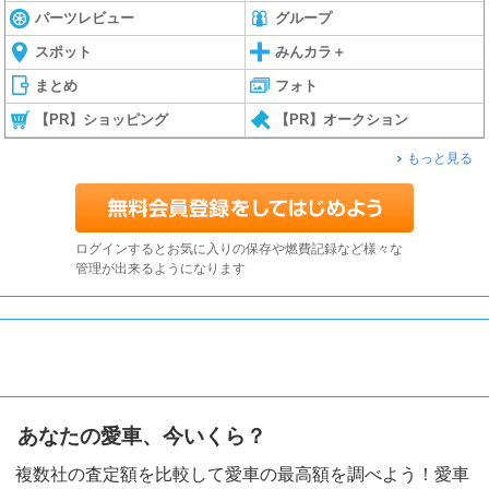
パーツレビュー
グループ
スポット
みんカラ＋
まとめ
フォト
【PR】ショッピング
【PR】オークション
もっと見る
ログインするとお気に入りの保存や燃費記録など様々な
管理が出来るようになります
あなたの愛車、今いくら？
複数社の査定額を比較して愛車の最高額を調べよう！愛車