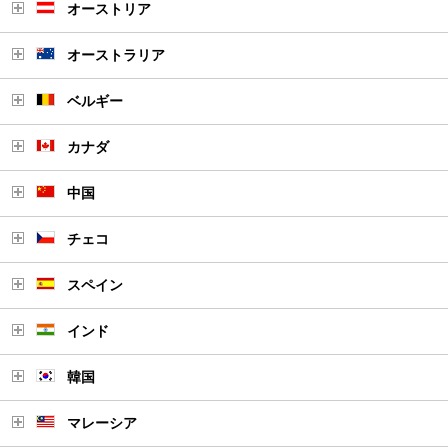
オーストリア
オーストラリア
ベルギー
カナダ
中国
チェコ
スペイン
インド
韓国
マレーシア