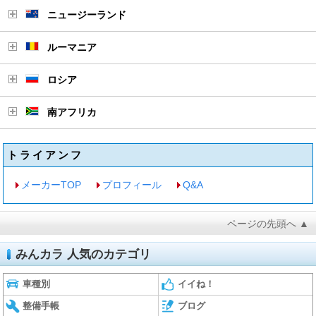
ニュージーランド
ルーマニア
ロシア
南アフリカ
トライアンフ
メーカーTOP
プロフィール
Q&A
ページの先頭へ ▲
みんカラ 人気のカテゴリ
車種別
イイね！
整備手帳
ブログ