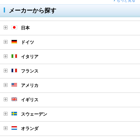
もっと見る
メーカーから探す
日本
ドイツ
イタリア
フランス
アメリカ
イギリス
スウェーデン
オランダ