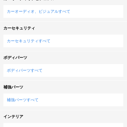
カーオーディオ、ビジュアルすべて
カーセキュリティ
カーセキュリティすべて
ボディパーツ
ボディパーツすべて
補強パーツ
補強パーツすべて
インテリア