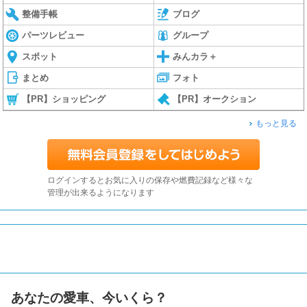
整備手帳
ブログ
パーツレビュー
グループ
スポット
みんカラ＋
まとめ
フォト
【PR】ショッピング
【PR】オークション
もっと見る
ログインするとお気に入りの保存や燃費記録など様々な
管理が出来るようになります
あなたの愛車、今いくら？