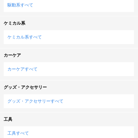
駆動系すべて
ケミカル系
ケミカル系すべて
カーケア
カーケアすべて
グッズ・アクセサリー
グッズ・アクセサリーすべて
工具
工具すべて