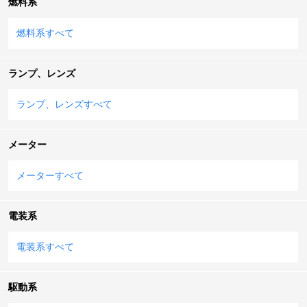
燃料系
燃料系すべて
ランプ、レンズ
ランプ、レンズすべて
メーター
メーターすべて
電装系
電装系すべて
駆動系