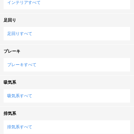
インテリアすべて
足回り
足回りすべて
ブレーキ
ブレーキすべて
吸気系
吸気系すべて
排気系
排気系すべて