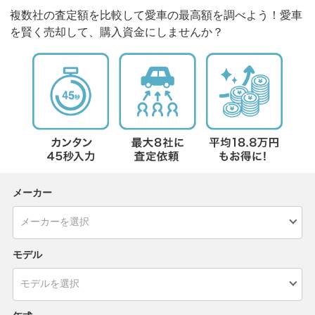
複数社の査定額を比較して愛車の最高額を調べよう！愛車
を賢く売却して、購入資金にしませんか？
メーカー
モデル