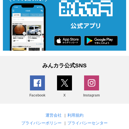
みんカラ公式SNS
Facebook
X
Instagram
運営会社
|
利用規約
プライバシーポリシー
|
プライバシーセンター