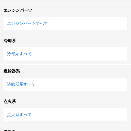
エンジンパーツ
エンジンパーツすべて
冷却系
冷却系すべて
過給器系
過給器系すべて
点火系
点火系すべて