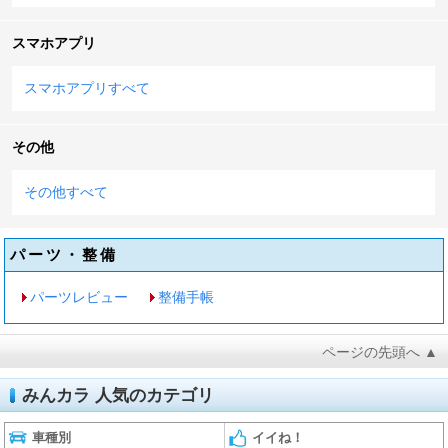
スマホアプリ
スマホアプリすべて
その他
その他すべて
パーツ・整備
パーツレビュー
整備手帳
ページの先頭へ ▲
みんカラ 人気のカテゴリ
車種別
イイね！