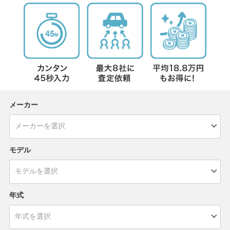
メーカー
モデル
年式