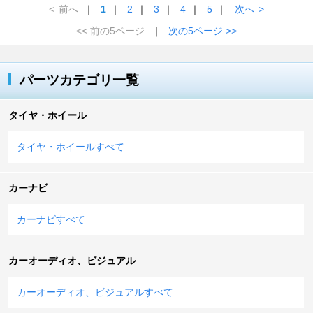
<
前へ
｜
1
｜
2
｜
3
｜
4
｜
5
｜
次へ
>
<< 前の5ページ
｜
次の5ページ >>
パーツカテゴリ一覧
タイヤ・ホイール
タイヤ・ホイールすべて
カーナビ
カーナビすべて
カーオーディオ、ビジュアル
カーオーディオ、ビジュアルすべて