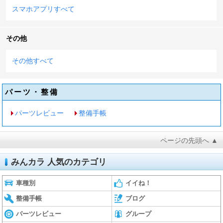
スマホアプリすべて
その他
その他すべて
パーツ・整備
パーツレビュー
整備手帳
ページの先頭へ ▲
みんカラ 人気のカテゴリ
車種別
イイね！
整備手帳
ブログ
パーツレビュー
グループ