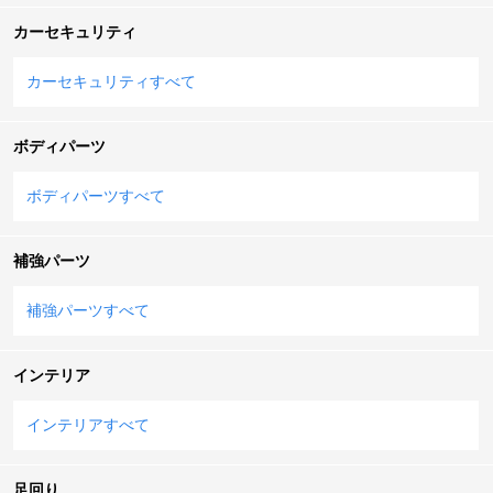
カーセキュリティ
カーセキュリティすべて
ボディパーツ
ボディパーツすべて
補強パーツ
補強パーツすべて
インテリア
インテリアすべて
足回り