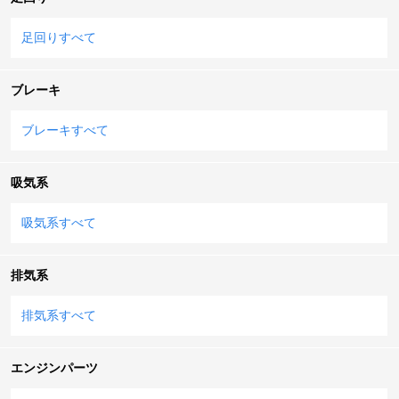
足回りすべて
ブレーキ
ブレーキすべて
吸気系
吸気系すべて
排気系
排気系すべて
エンジンパーツ