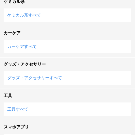
ケミカル系
ケミカル系すべて
カーケア
カーケアすべて
グッズ・アクセサリー
グッズ・アクセサリーすべて
工具
工具すべて
スマホアプリ