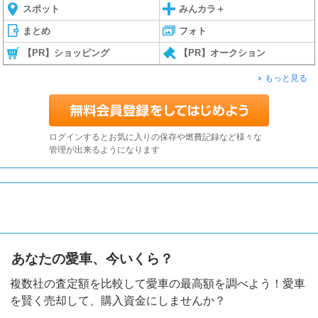
スポット
みんカラ＋
まとめ
フォト
【PR】ショッピング
【PR】オークション
もっと見る
ログインするとお気に入りの保存や燃費記録など様々な
管理が出来るようになります
あなたの愛車、今いくら？
複数社の査定額を比較して愛車の最高額を調べよう！愛車
を賢く売却して、購入資金にしませんか？