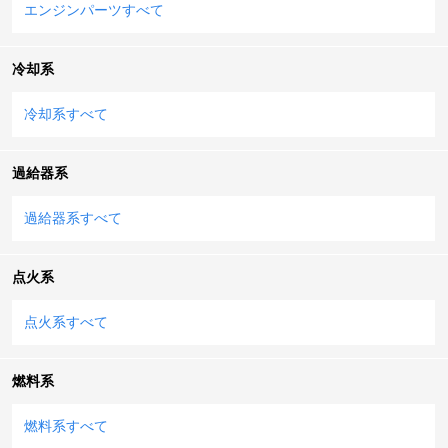
エンジンパーツすべて
冷却系
冷却系すべて
過給器系
過給器系すべて
点火系
点火系すべて
燃料系
燃料系すべて