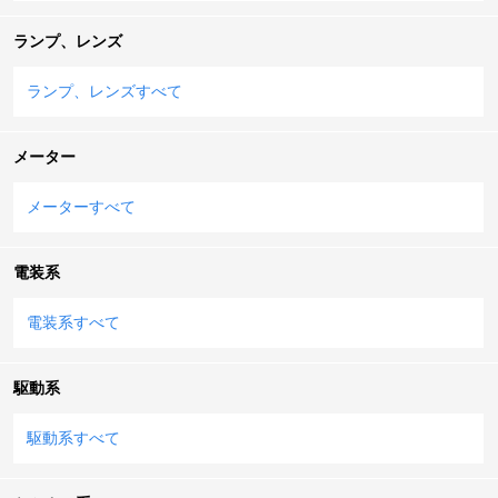
ランプ、レンズ
ランプ、レンズすべて
メーター
メーターすべて
電装系
電装系すべて
駆動系
駆動系すべて