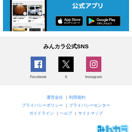
みんカラ公式SNS
Facebook
X
Instagram
運営会社
|
利用規約
プライバシーポリシー
|
プライバシーセンター
ガイドライン
|
ヘルプ
|
サイトマップ