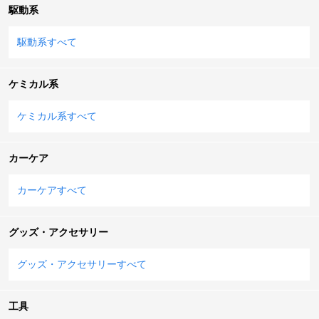
駆動系
駆動系すべて
ケミカル系
ケミカル系すべて
カーケア
カーケアすべて
グッズ・アクセサリー
グッズ・アクセサリーすべて
工具