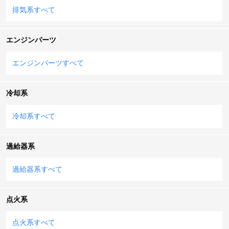
排気系すべて
エンジンパーツ
エンジンパーツすべて
冷却系
冷却系すべて
過給器系
過給器系すべて
点火系
点火系すべて