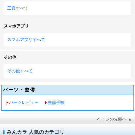
工具すべて
スマホアプリ
スマホアプリすべて
その他
その他すべて
パーツ・整備
パーツレビュー
整備手帳
ページの先頭へ ▲
みんカラ 人気のカテゴリ