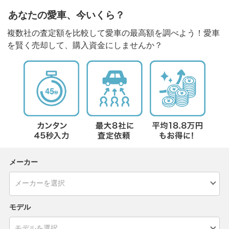
あなたの愛車、今いくら？
複数社の査定額を比較して愛車の最高額を調べよう！愛車
を賢く売却して、購入資金にしませんか？
メーカー
モデル