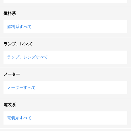
燃料系
燃料系すべて
ランプ、レンズ
ランプ、レンズすべて
メーター
メーターすべて
電装系
電装系すべて