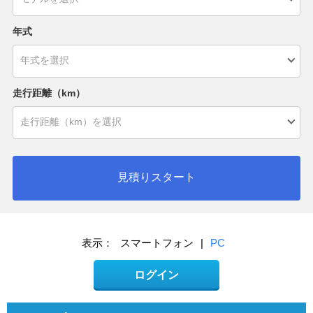
年式
走行距離（km）
見積りスタート
表示：
スマートフォン
|
PC
ログイン