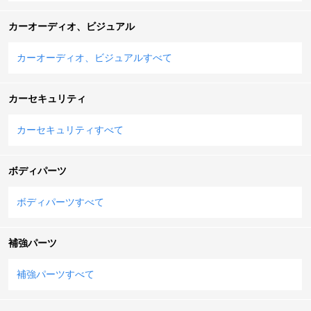
カーオーディオ、ビジュアル
カーオーディオ、ビジュアルすべて
カーセキュリティ
カーセキュリティすべて
ボディパーツ
ボディパーツすべて
補強パーツ
補強パーツすべて