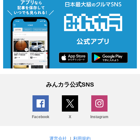
みんカラ公式SNS
Facebook
X
Instagram
運営会社
|
利用規約