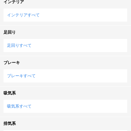
インテリア
インテリアすべて
足回り
足回りすべて
ブレーキ
ブレーキすべて
吸気系
吸気系すべて
排気系