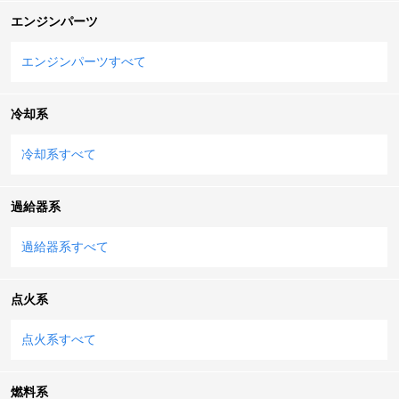
エンジンパーツ
エンジンパーツすべて
冷却系
冷却系すべて
過給器系
過給器系すべて
点火系
点火系すべて
燃料系