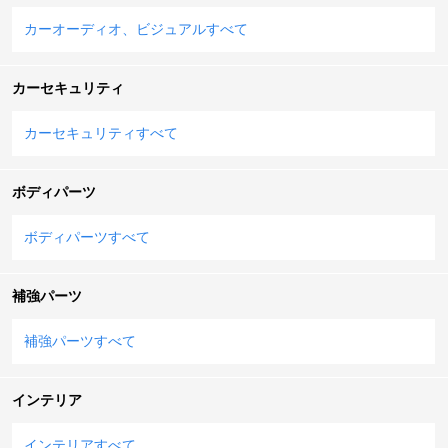
カーオーディオ、ビジュアルすべて
カーセキュリティ
カーセキュリティすべて
ボディパーツ
ボディパーツすべて
補強パーツ
補強パーツすべて
インテリア
インテリアすべて