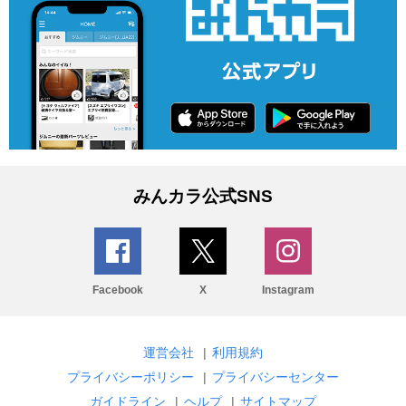
みんカラ公式SNS
Facebook
X
Instagram
運営会社
|
利用規約
プライバシーポリシー
|
プライバシーセンター
ガイドライン
|
ヘルプ
|
サイトマップ