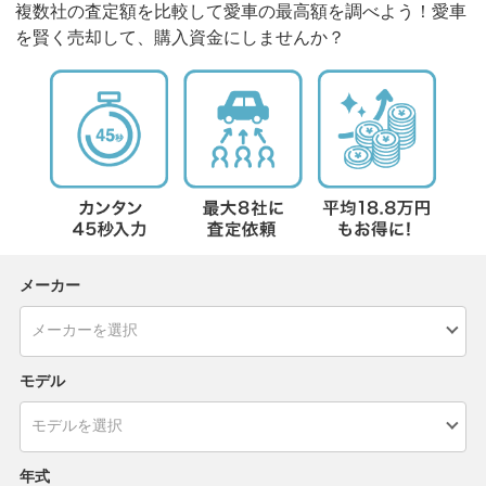
複数社の査定額を比較して愛車の最高額を調べよう！愛車
を賢く売却して、購入資金にしませんか？
メーカー
モデル
年式