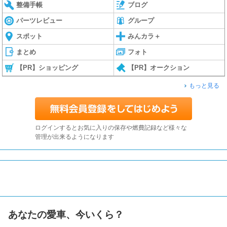
整備手帳
ブログ
パーツレビュー
グループ
スポット
みんカラ＋
まとめ
フォト
【PR】ショッピング
【PR】オークション
もっと見る
ログインするとお気に入りの保存や燃費記録など様々な
管理が出来るようになります
あなたの愛車、今いくら？