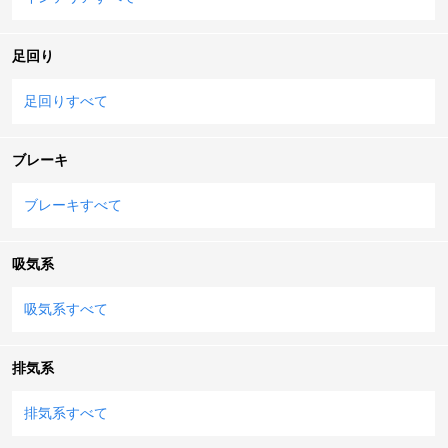
足回り
足回りすべて
ブレーキ
ブレーキすべて
吸気系
吸気系すべて
排気系
排気系すべて