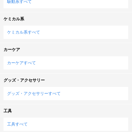
駆動系すべて
ケミカル系
ケミカル系すべて
カーケア
カーケアすべて
グッズ・アクセサリー
グッズ・アクセサリーすべて
工具
工具すべて