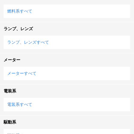
燃料系すべて
ランプ、レンズ
ランプ、レンズすべて
メーター
メーターすべて
電装系
電装系すべて
駆動系