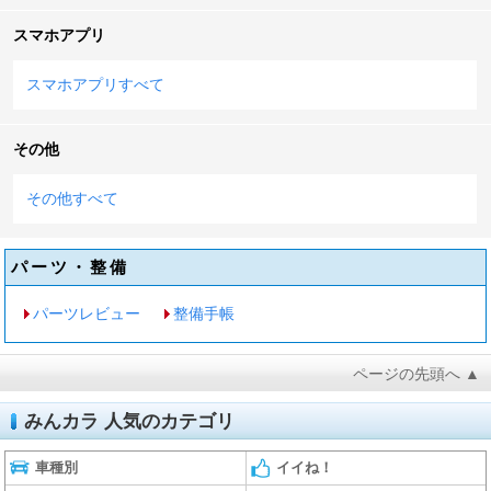
スマホアプリ
スマホアプリすべて
その他
その他すべて
パーツ・整備
パーツレビュー
整備手帳
ページの先頭へ ▲
みんカラ 人気のカテゴリ
車種別
イイね！