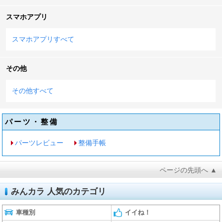
スマホアプリ
スマホアプリすべて
その他
その他すべて
パーツ・整備
パーツレビュー
整備手帳
ページの先頭へ ▲
みんカラ 人気のカテゴリ
車種別
イイね！