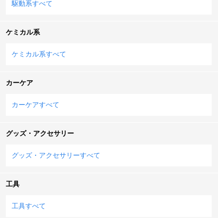
駆動系すべて
ケミカル系
ケミカル系すべて
カーケア
カーケアすべて
グッズ・アクセサリー
グッズ・アクセサリーすべて
工具
工具すべて