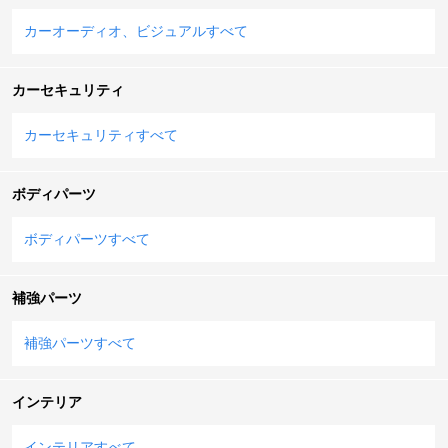
カーオーディオ、ビジュアルすべて
カーセキュリティ
カーセキュリティすべて
ボディパーツ
ボディパーツすべて
補強パーツ
補強パーツすべて
インテリア
インテリアすべて