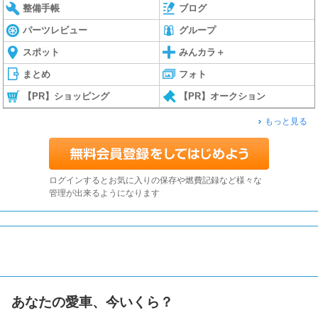
整備手帳
ブログ
パーツレビュー
グループ
スポット
みんカラ＋
まとめ
フォト
【PR】ショッピング
【PR】オークション
もっと見る
ログインするとお気に入りの保存や燃費記録など様々な
管理が出来るようになります
あなたの愛車、今いくら？