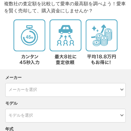
複数社の査定額を比較して愛車の最高額を調べよう！愛車
を賢く売却して、購入資金にしませんか？
メーカー
モデル
年式