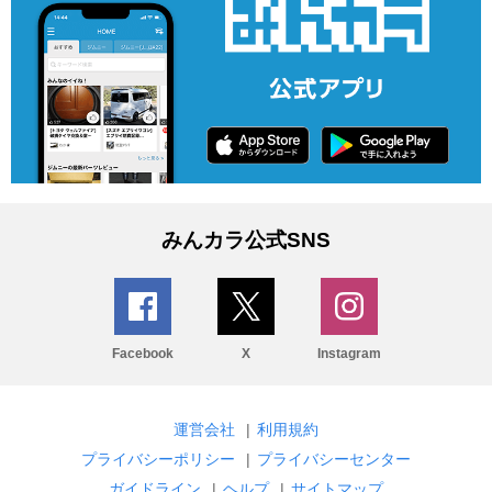
みんカラ公式SNS
Facebook
X
Instagram
運営会社
|
利用規約
プライバシーポリシー
|
プライバシーセンター
ガイドライン
|
ヘルプ
|
サイトマップ