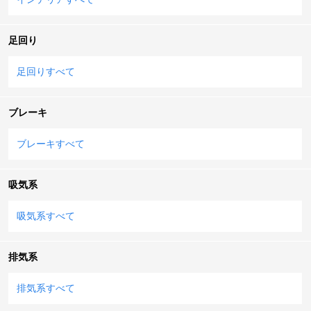
足回り
足回りすべて
ブレーキ
ブレーキすべて
吸気系
吸気系すべて
排気系
排気系すべて