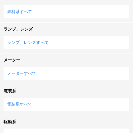
燃料系すべて
ランプ、レンズ
ランプ、レンズすべて
メーター
メーターすべて
電装系
電装系すべて
駆動系