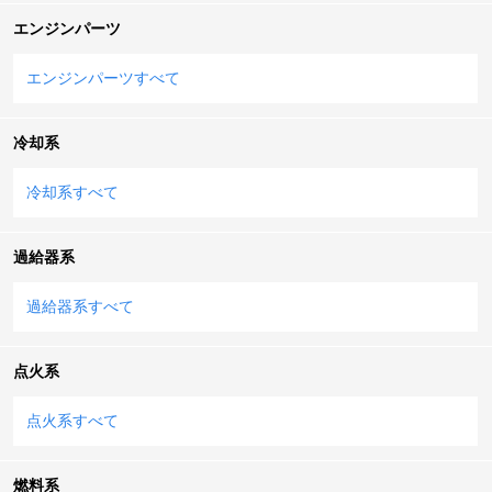
エンジンパーツ
エンジンパーツすべて
冷却系
冷却系すべて
過給器系
過給器系すべて
点火系
点火系すべて
燃料系