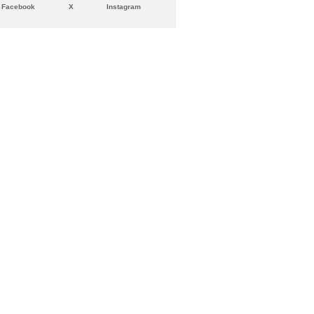
Facebook
X
Instagram