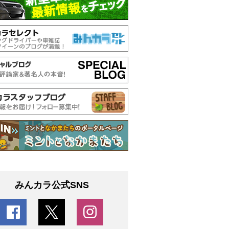
みんカラ公式SNS