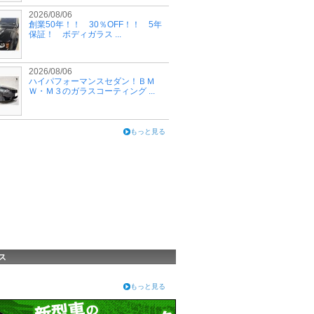
2026/08/06
創業50年！！ 30％OFF！！ 5年
保証！ ボディガラス ...
2026/08/06
ハイパフォーマンスセダン！ＢＭ
Ｗ・Ｍ３のガラスコーティング ...
もっと見る
ス
もっと見る