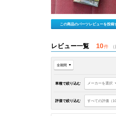
この商品のパーツレビューを投稿
10
レビュー一覧
件
（
車種で絞り込む
評価で絞り込む
すべての評価（1