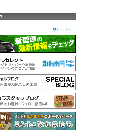
ス
もっと見る