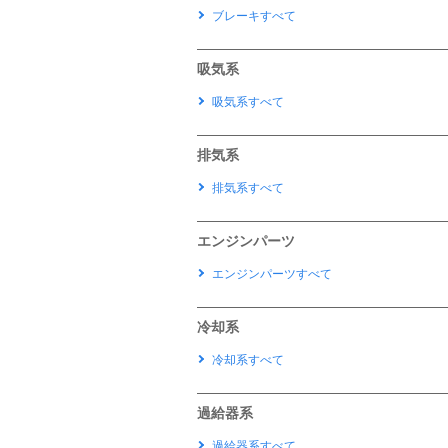
ブレーキすべて
吸気系
吸気系すべて
排気系
排気系すべて
エンジンパーツ
エンジンパーツすべて
冷却系
冷却系すべて
過給器系
過給器系すべて