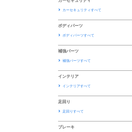
カーセキュリティ
カーセキュリティすべて
ボディパーツ
ボディパーツすべて
補強パーツ
補強パーツすべて
インテリア
インテリアすべて
足回り
足回りすべて
ブレーキ