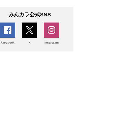
みんカラ公式SNS
Facebook
X
Instagram