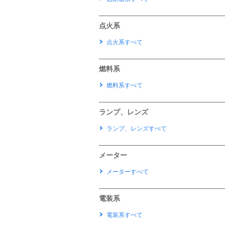
点火系
点火系すべて
燃料系
燃料系すべて
ランプ、レンズ
ランプ、レンズすべて
メーター
メーターすべて
電装系
電装系すべて