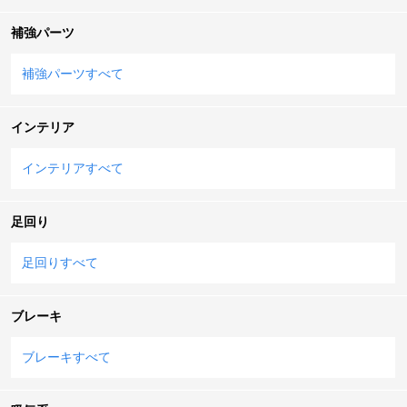
補強パーツ
補強パーツすべて
インテリア
インテリアすべて
足回り
足回りすべて
ブレーキ
ブレーキすべて