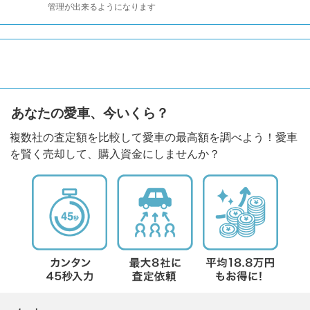
管理が出来るようになります
あなたの愛車、今いくら？
複数社の査定額を比較して愛車の最高額を調べよう！愛車
を賢く売却して、購入資金にしませんか？