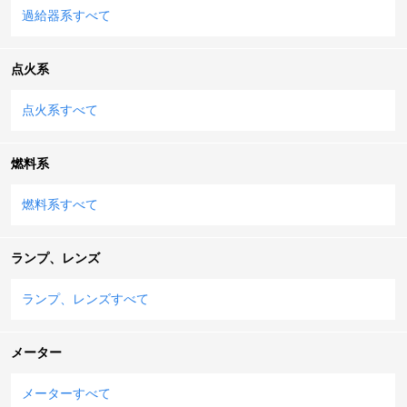
過給器系すべて
点火系
点火系すべて
燃料系
燃料系すべて
ランプ、レンズ
ランプ、レンズすべて
メーター
メーターすべて