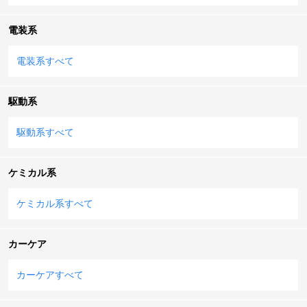
電装系
電装系すべて
駆動系
駆動系すべて
ケミカル系
ケミカル系すべて
カーケア
カーケアすべて