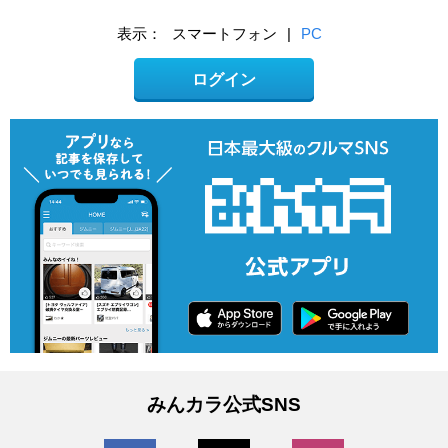
表示：
スマートフォン
|
PC
ログイン
みんカラ公式SNS