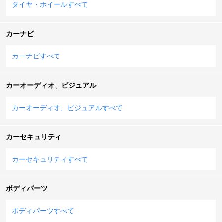
タイヤ・ホイールすべて
カーナビ
カーナビすべて
カーオーディオ、ビジュアル
カーオーディオ、ビジュアルすべて
カーセキュリティ
カーセキュリティすべて
ボディパーツ
ボディパーツすべて