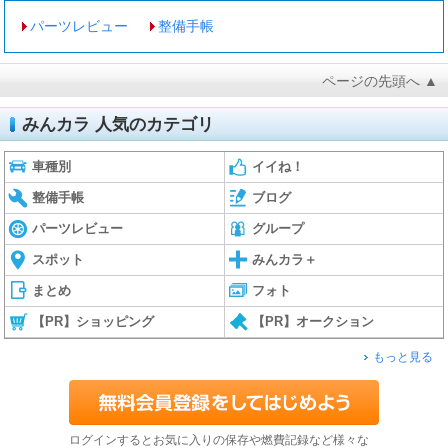
パーツレビュー
整備手帳
ページの先頭へ ▲
みんカラ 人気のカテゴリ
車種別
イイね！
整備手帳
ブログ
パーツレビュー
グループ
スポット
みんカラ＋
まとめ
フォト
【PR】ショッピング
【PR】オークション
もっと見る
ログインするとお気に入りの保存や燃費記録など様々な