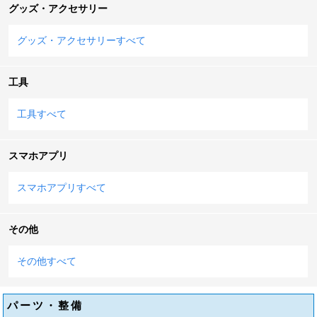
グッズ・アクセサリー
グッズ・アクセサリーすべて
工具
工具すべて
スマホアプリ
スマホアプリすべて
その他
その他すべて
パーツ・整備