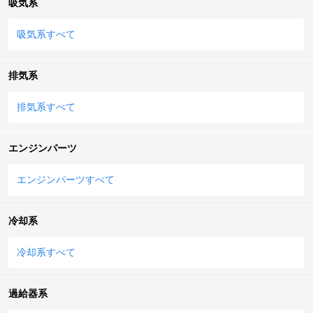
吸気系
吸気系すべて
排気系
排気系すべて
エンジンパーツ
エンジンパーツすべて
冷却系
冷却系すべて
過給器系