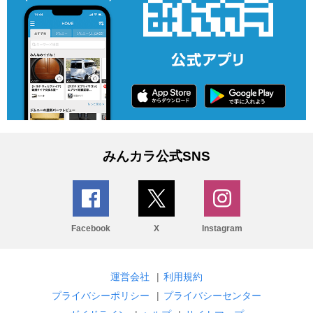
みんカラ公式SNS
Facebook
X
Instagram
運営会社
|
利用規約
プライバシーポリシー
|
プライバシーセンター