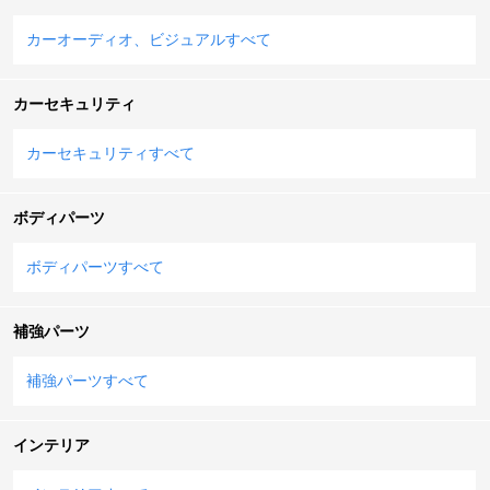
カーオーディオ、ビジュアルすべて
カーセキュリティ
カーセキュリティすべて
ボディパーツ
ボディパーツすべて
補強パーツ
補強パーツすべて
インテリア