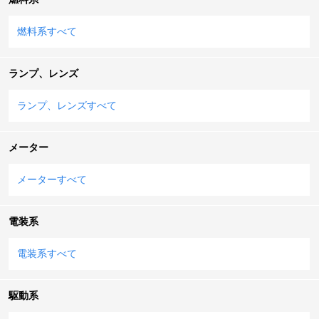
燃料系すべて
ランプ、レンズ
ランプ、レンズすべて
メーター
メーターすべて
電装系
電装系すべて
駆動系