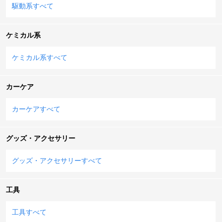
駆動系すべて
ケミカル系
ケミカル系すべて
カーケア
カーケアすべて
グッズ・アクセサリー
グッズ・アクセサリーすべて
工具
工具すべて