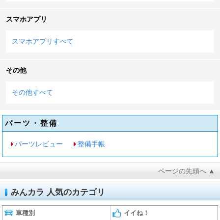
スマホアプリ
スマホアプリすべて
その他
その他すべて
パーツ・整備
パーツレビュー
整備手帳
ページの先頭へ ▲
みんカラ 人気のカテゴリ
車種別
イイね！