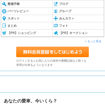
整備手帳
ブログ
パーツレビュー
グループ
スポット
みんカラ＋
まとめ
フォト
【PR】ショッピング
【PR】オークション
もっと見る
ログインするとお気に入りの保存や燃費記録など様々な
管理が出来るようになります
あなたの愛車、今いくら？