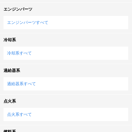
エンジンパーツ
エンジンパーツすべて
冷却系
冷却系すべて
過給器系
過給器系すべて
点火系
点火系すべて
燃料系