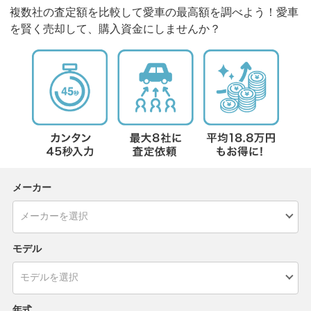
複数社の査定額を比較して愛車の最高額を調べよう！愛車
を賢く売却して、購入資金にしませんか？
メーカー
モデル
年式