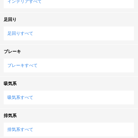
インテリアすべて
足回り
足回りすべて
ブレーキ
ブレーキすべて
吸気系
吸気系すべて
排気系
排気系すべて