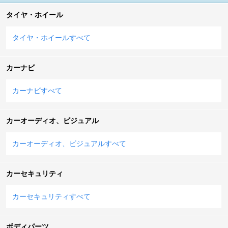
タイヤ・ホイール
タイヤ・ホイールすべて
カーナビ
カーナビすべて
カーオーディオ、ビジュアル
カーオーディオ、ビジュアルすべて
カーセキュリティ
カーセキュリティすべて
ボディパーツ