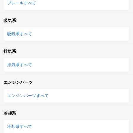
ブレーキすべて
吸気系
吸気系すべて
排気系
排気系すべて
エンジンパーツ
エンジンパーツすべて
冷却系
冷却系すべて