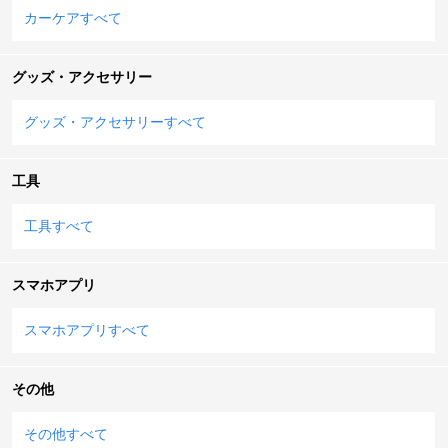
カーケアすべて
グッズ・アクセサリー
グッズ・アクセサリーすべて
工具
工具すべて
スマホアプリ
スマホアプリすべて
その他
その他すべて