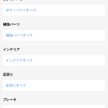
ボディパーツすべて
補強パーツ
補強パーツすべて
インテリア
インテリアすべて
足回り
足回りすべて
ブレーキ