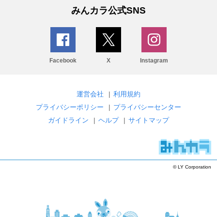
みんカラ公式SNS
Facebook
X
Instagram
運営会社
|
利用規約
プライバシーポリシー
|
プライバシーセンター
ガイドライン
|
ヘルプ
|
サイトマップ
© LY Corporation