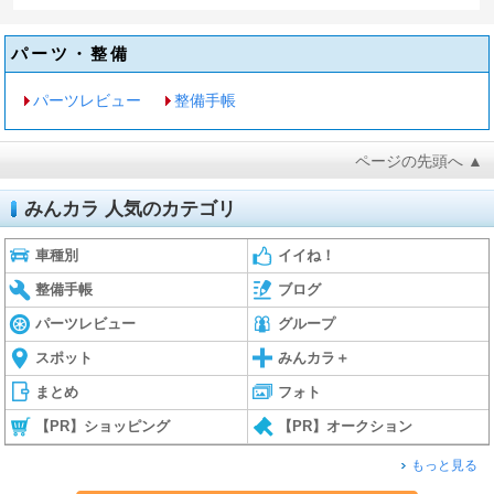
パーツ・整備
パーツレビュー
整備手帳
ページの先頭へ ▲
みんカラ 人気のカテゴリ
車種別
イイね！
整備手帳
ブログ
パーツレビュー
グループ
スポット
みんカラ＋
まとめ
フォト
【PR】ショッピング
【PR】オークション
もっと見る