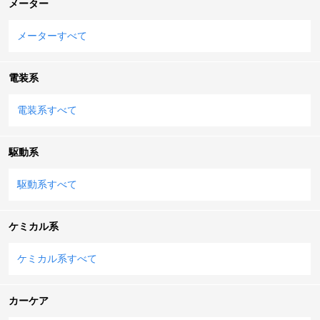
メーター
メーターすべて
電装系
電装系すべて
駆動系
駆動系すべて
ケミカル系
ケミカル系すべて
カーケア