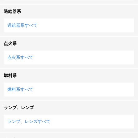
過給器系
過給器系すべて
点火系
点火系すべて
燃料系
燃料系すべて
ランプ、レンズ
ランプ、レンズすべて