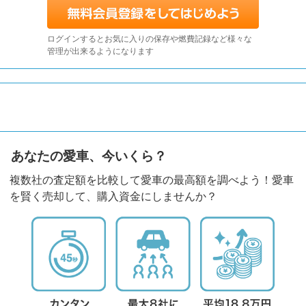
ログインするとお気に入りの保存や燃費記録など様々な
管理が出来るようになります
あなたの愛車、今いくら？
複数社の査定額を比較して愛車の最高額を調べよう！愛車
を賢く売却して、購入資金にしませんか？