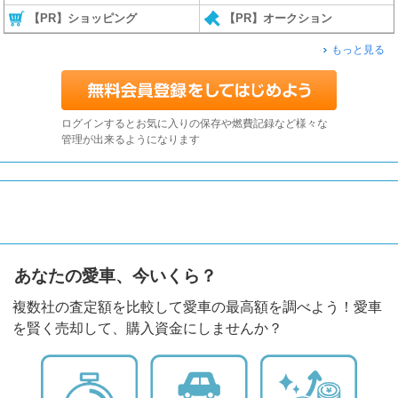
【PR】ショッピング
【PR】オークション
もっと見る
ログインするとお気に入りの保存や燃費記録など様々な
管理が出来るようになります
あなたの愛車、今いくら？
複数社の査定額を比較して愛車の最高額を調べよう！愛車
を賢く売却して、購入資金にしませんか？