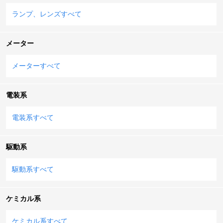
ランプ、レンズすべて
メーター
メーターすべて
電装系
電装系すべて
駆動系
駆動系すべて
ケミカル系
ケミカル系すべて