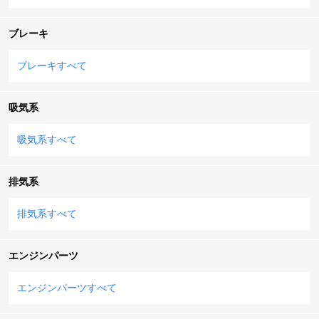
ブレーキ
ブレーキすべて
吸気系
吸気系すべて
排気系
排気系すべて
エンジンパーツ
エンジンパーツすべて