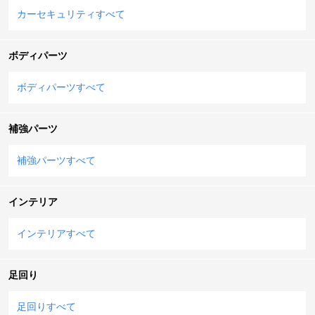
カーセキュリティすべて
ボディパーツ
ボディパーツすべて
補強パーツ
補強パーツすべて
インテリア
インテリアすべて
足回り
足回りすべて