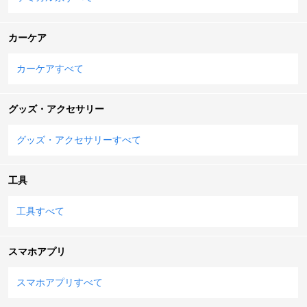
カーケア
カーケアすべて
グッズ・アクセサリー
グッズ・アクセサリーすべて
工具
工具すべて
スマホアプリ
スマホアプリすべて