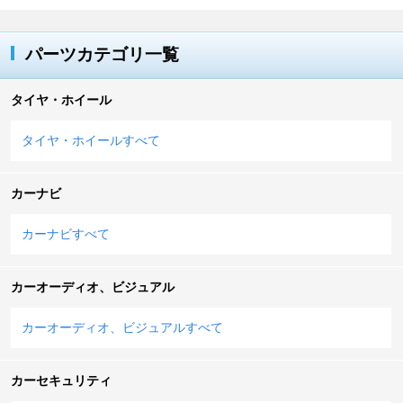
パーツカテゴリ一覧
タイヤ・ホイール
タイヤ・ホイールすべて
カーナビ
カーナビすべて
カーオーディオ、ビジュアル
カーオーディオ、ビジュアルすべて
カーセキュリティ