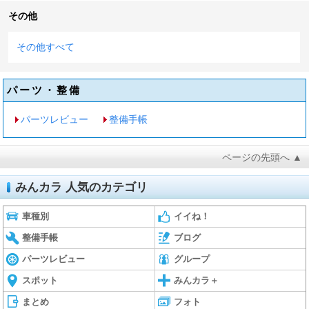
その他
その他すべて
パーツ・整備
パーツレビュー
整備手帳
ページの先頭へ ▲
みんカラ 人気のカテゴリ
車種別
イイね！
整備手帳
ブログ
パーツレビュー
グループ
スポット
みんカラ＋
まとめ
フォト