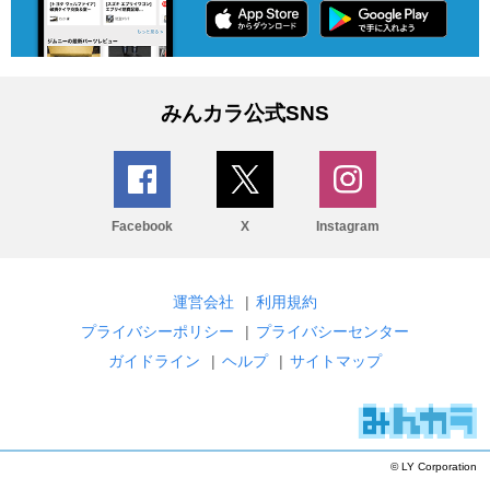
みんカラ公式SNS
Facebook
X
Instagram
運営会社
|
利用規約
プライバシーポリシー
|
プライバシーセンター
ガイドライン
|
ヘルプ
|
サイトマップ
© LY Corporation