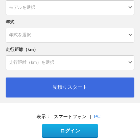
年式
走行距離（km）
見積りスタート
表示：
スマートフォン
|
PC
ログイン