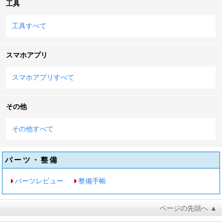
工具
工具すべて
スマホアプリ
スマホアプリすべて
その他
その他すべて
パーツ・整備
パーツレビュー
整備手帳
ページの先頭へ ▲