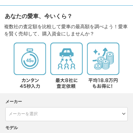
あなたの愛車、今いくら？
複数社の査定額を比較して愛車の最高額を調べよう！愛車
を賢く売却して、購入資金にしませんか？
メーカー
モデル