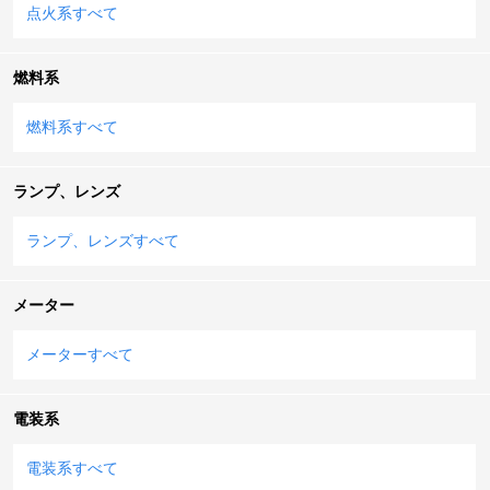
点火系すべて
燃料系
燃料系すべて
ランプ、レンズ
ランプ、レンズすべて
メーター
メーターすべて
電装系
電装系すべて