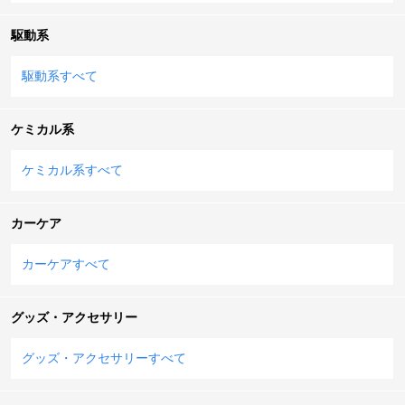
駆動系
駆動系すべて
ケミカル系
ケミカル系すべて
カーケア
カーケアすべて
グッズ・アクセサリー
グッズ・アクセサリーすべて