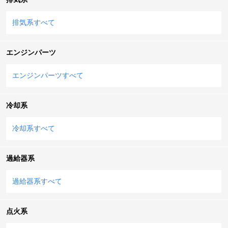
排気系すべて
エンジンパーツ
エンジンパーツすべて
冷却系
冷却系すべて
過給器系
過給器系すべて
点火系