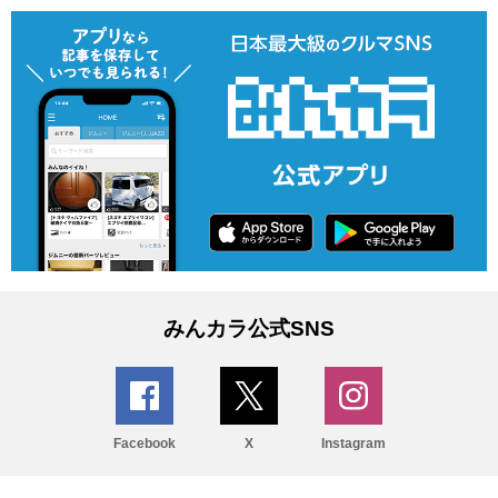
みんカラ公式SNS
Facebook
X
Instagram