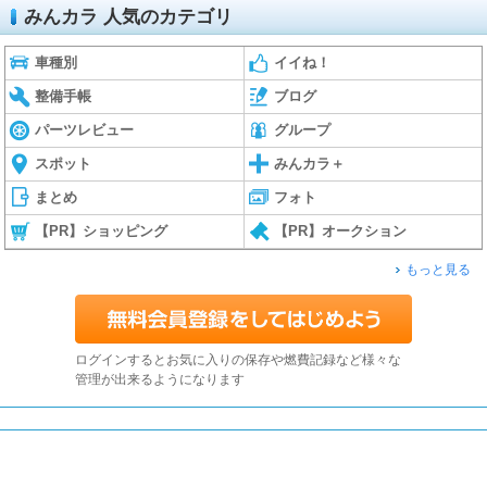
みんカラ 人気のカテゴリ
車種別
イイね！
整備手帳
ブログ
パーツレビュー
グループ
スポット
みんカラ＋
まとめ
フォト
【PR】ショッピング
【PR】オークション
もっと見る
ログインするとお気に入りの保存や燃費記録など様々な
管理が出来るようになります