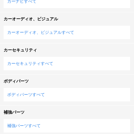
カーナビすべて
カーオーディオ、ビジュアル
カーオーディオ、ビジュアルすべて
カーセキュリティ
カーセキュリティすべて
ボディパーツ
ボディパーツすべて
補強パーツ
補強パーツすべて