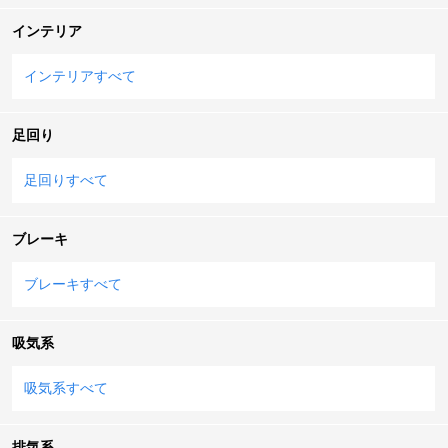
インテリア
インテリアすべて
足回り
足回りすべて
ブレーキ
ブレーキすべて
吸気系
吸気系すべて
排気系