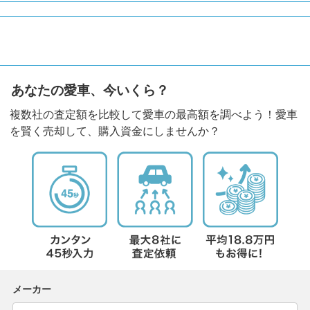
あなたの愛車、今いくら？
複数社の査定額を比較して愛車の最高額を調べよう！愛車
を賢く売却して、購入資金にしませんか？
メーカー