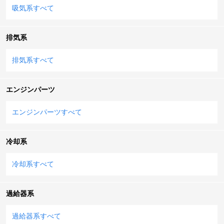
吸気系すべて
排気系
排気系すべて
エンジンパーツ
エンジンパーツすべて
冷却系
冷却系すべて
過給器系
過給器系すべて