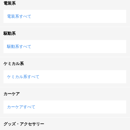
電装系
電装系すべて
駆動系
駆動系すべて
ケミカル系
ケミカル系すべて
カーケア
カーケアすべて
グッズ・アクセサリー