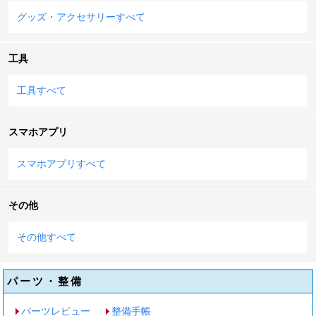
グッズ・アクセサリーすべて
工具
工具すべて
スマホアプリ
スマホアプリすべて
その他
その他すべて
パーツ・整備
パーツレビュー
整備手帳