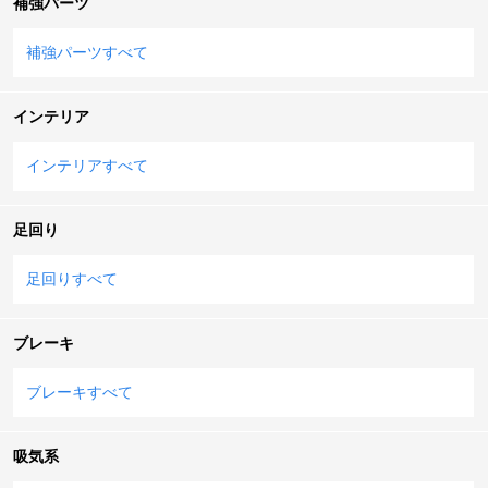
補強パーツ
補強パーツすべて
インテリア
インテリアすべて
足回り
足回りすべて
ブレーキ
ブレーキすべて
吸気系