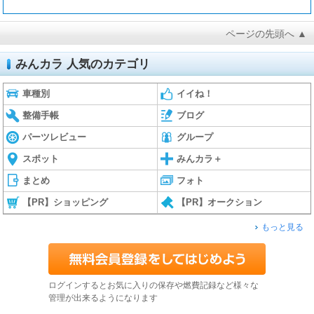
ページの先頭へ ▲
みんカラ 人気のカテゴリ
車種別
イイね！
整備手帳
ブログ
パーツレビュー
グループ
スポット
みんカラ＋
まとめ
フォト
【PR】ショッピング
【PR】オークション
もっと見る
ログインするとお気に入りの保存や燃費記録など様々な
管理が出来るようになります