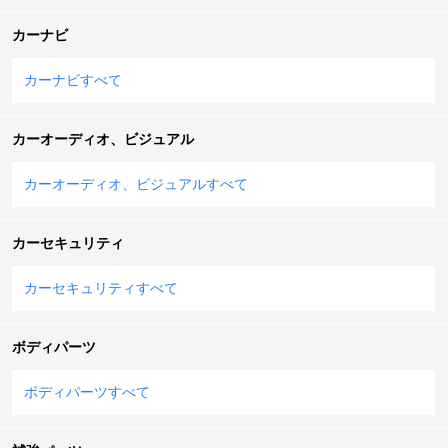
カーナビ
カーナビすべて
カーオーディオ、ビジュアル
カーオーディオ、ビジュアルすべて
カーセキュリティ
カーセキュリティすべて
ボディパーツ
ボディパーツすべて