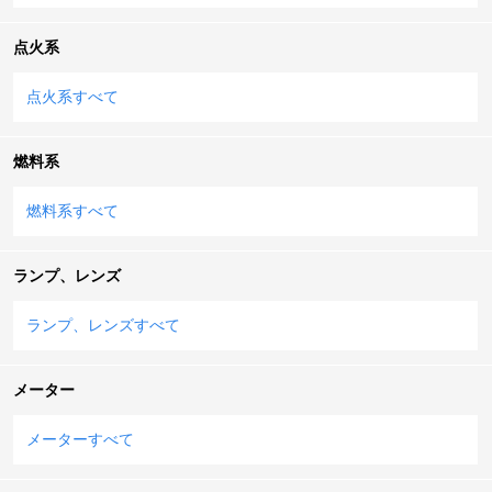
点火系
点火系すべて
燃料系
燃料系すべて
ランプ、レンズ
ランプ、レンズすべて
メーター
メーターすべて