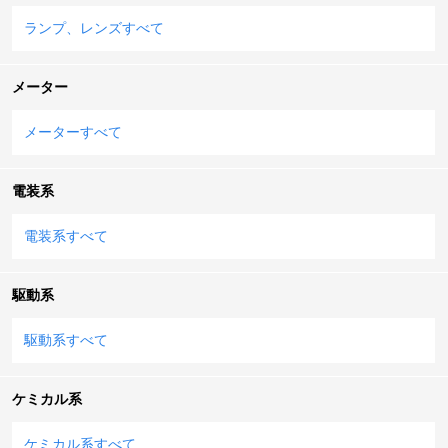
ランプ、レンズすべて
メーター
メーターすべて
電装系
電装系すべて
駆動系
駆動系すべて
ケミカル系
ケミカル系すべて