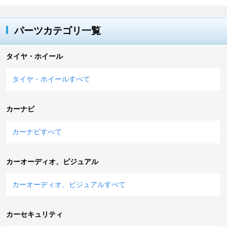
パーツカテゴリ一覧
タイヤ・ホイール
タイヤ・ホイールすべて
カーナビ
カーナビすべて
カーオーディオ、ビジュアル
カーオーディオ、ビジュアルすべて
カーセキュリティ