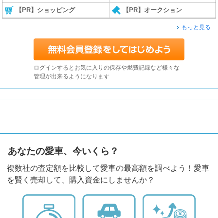
【PR】ショッピング
【PR】オークション
もっと見る
ログインするとお気に入りの保存や燃費記録など様々な
管理が出来るようになります
あなたの愛車、今いくら？
複数社の査定額を比較して愛車の最高額を調べよう！愛車
を賢く売却して、購入資金にしませんか？