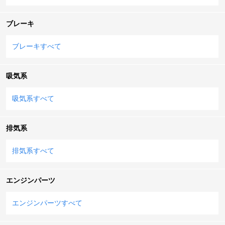
ブレーキ
ブレーキすべて
吸気系
吸気系すべて
排気系
排気系すべて
エンジンパーツ
エンジンパーツすべて