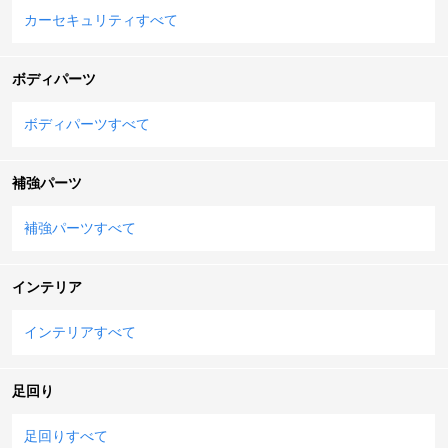
カーセキュリティすべて
ボディパーツ
ボディパーツすべて
補強パーツ
補強パーツすべて
インテリア
インテリアすべて
足回り
足回りすべて