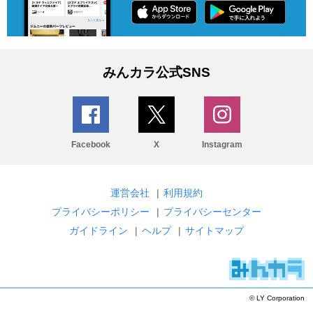
みんカラ公式SNS
Facebook
X
Instagram
運営会社
|
利用規約
プライバシーポリシー
|
プライバシーセンター
ガイドライン
|
ヘルプ
|
サイトマップ
© LY Corporation