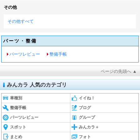
その他
その他すべて
パーツ・整備
パーツレビュー
整備手帳
ページの先頭へ ▲
みんカラ 人気のカテゴリ
車種別
イイね！
整備手帳
ブログ
パーツレビュー
グループ
スポット
みんカラ＋
まとめ
フォト