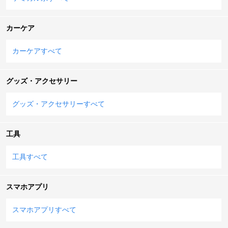
カーケア
カーケアすべて
グッズ・アクセサリー
グッズ・アクセサリーすべて
工具
工具すべて
スマホアプリ
スマホアプリすべて