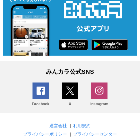
みんカラ公式SNS
Facebook
X
Instagram
運営会社
|
利用規約
プライバシーポリシー
|
プライバシーセンター