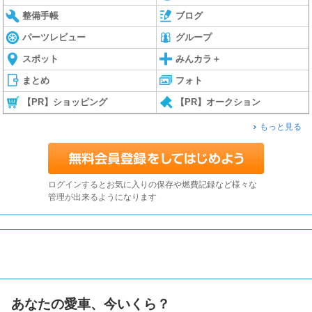
整備手帳
ブログ
パーツレビュー
グループ
スポット
みんカラ＋
まとめ
フォト
【PR】ショッピング
【PR】オークション
もっと見る
ログインするとお気に入りの保存や燃費記録など様々な
管理が出来るようになります
あなたの愛車、今いくら？