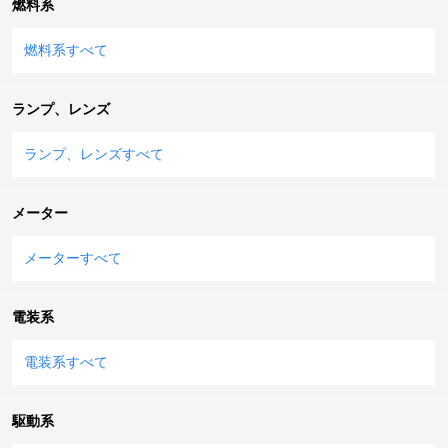
燃料系
燃料系すべて
ランプ、レンズ
ランプ、レンズすべて
メーター
メーターすべて
電装系
電装系すべて
駆動系