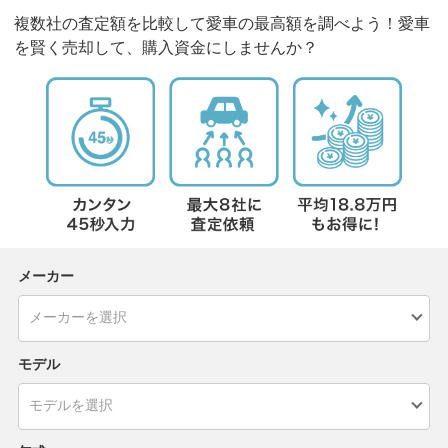
複数社の査定額を比較して愛車の最高額を調べよう！愛車
を賢く売却して、購入資金にしませんか？
メーカー
モデル