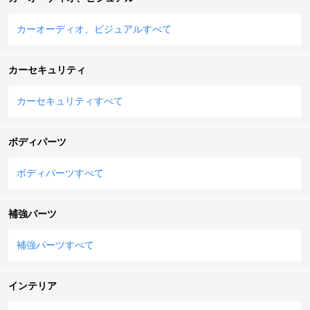
カーオーディオ、ビジュアルすべて
カーセキュリティ
カーセキュリティすべて
ボディパーツ
ボディパーツすべて
補強パーツ
補強パーツすべて
インテリア