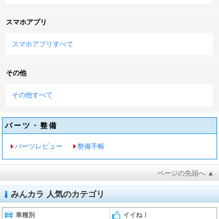
スマホアプリ
スマホアプリすべて
その他
その他すべて
パーツ・整備
パーツレビュー
整備手帳
ページの先頭へ ▲
みんカラ 人気のカテゴリ
車種別
イイね！