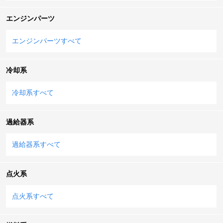
エンジンパーツ
エンジンパーツすべて
冷却系
冷却系すべて
過給器系
過給器系すべて
点火系
点火系すべて