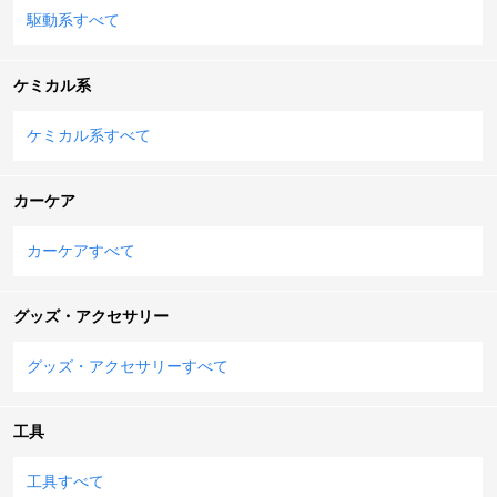
駆動系すべて
ケミカル系
ケミカル系すべて
カーケア
カーケアすべて
グッズ・アクセサリー
グッズ・アクセサリーすべて
工具
工具すべて