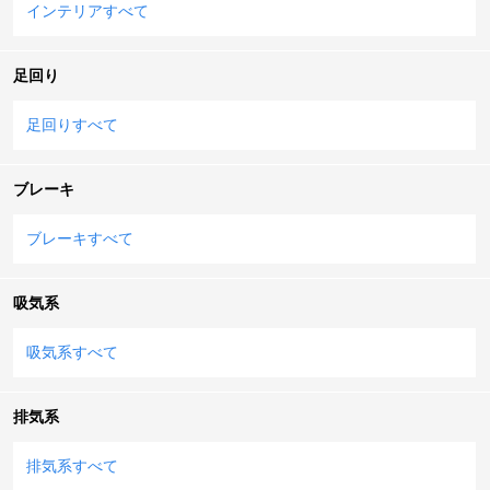
インテリアすべて
足回り
足回りすべて
ブレーキ
ブレーキすべて
吸気系
吸気系すべて
排気系
排気系すべて