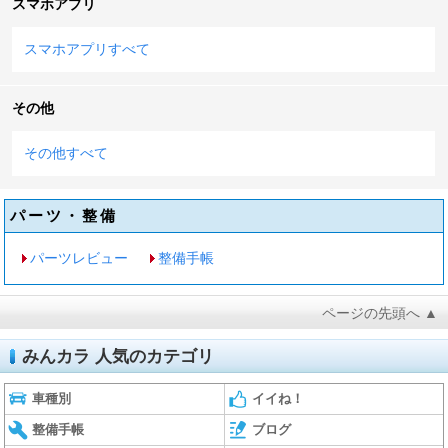
スマホアプリ
スマホアプリすべて
その他
その他すべて
パーツ・整備
パーツレビュー
整備手帳
ページの先頭へ ▲
みんカラ 人気のカテゴリ
車種別
イイね！
整備手帳
ブログ