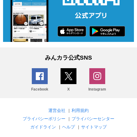
みんカラ公式SNS
Facebook
X
Instagram
運営会社
|
利用規約
プライバシーポリシー
|
プライバシーセンター
ガイドライン
|
ヘルプ
|
サイトマップ