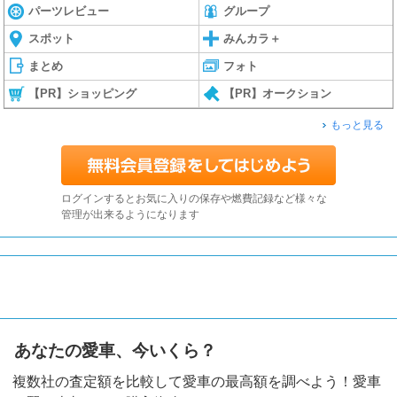
パーツレビュー
グループ
スポット
みんカラ＋
まとめ
フォト
【PR】ショッピング
【PR】オークション
もっと見る
ログインするとお気に入りの保存や燃費記録など様々な
管理が出来るようになります
あなたの愛車、今いくら？
複数社の査定額を比較して愛車の最高額を調べよう！愛車