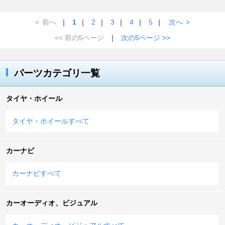
<
前へ
｜
1
｜
2
｜
3
｜
4
｜
5
｜
次へ
>
<< 前の5ページ
｜
次の5ページ >>
パーツカテゴリ一覧
タイヤ・ホイール
タイヤ・ホイールすべて
カーナビ
カーナビすべて
カーオーディオ、ビジュアル