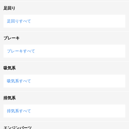
足回り
足回りすべて
ブレーキ
ブレーキすべて
吸気系
吸気系すべて
排気系
排気系すべて
エンジンパーツ