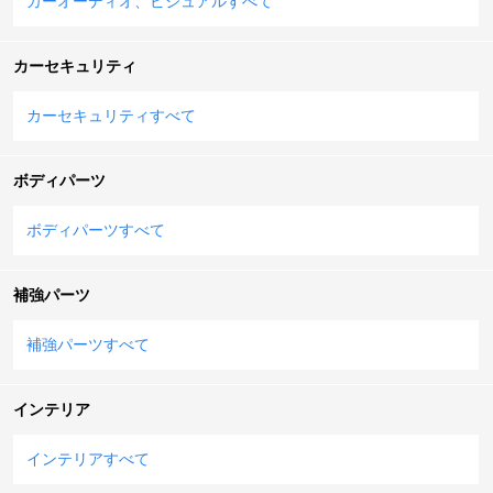
カーオーディオ、ビジュアルすべて
カーセキュリティ
カーセキュリティすべて
ボディパーツ
ボディパーツすべて
補強パーツ
補強パーツすべて
インテリア
インテリアすべて