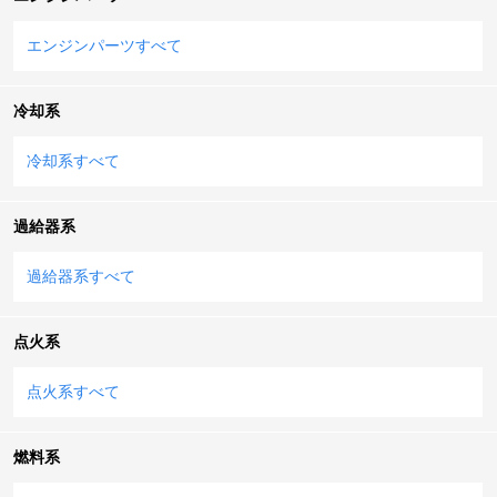
エンジンパーツすべて
冷却系
冷却系すべて
過給器系
過給器系すべて
点火系
点火系すべて
燃料系