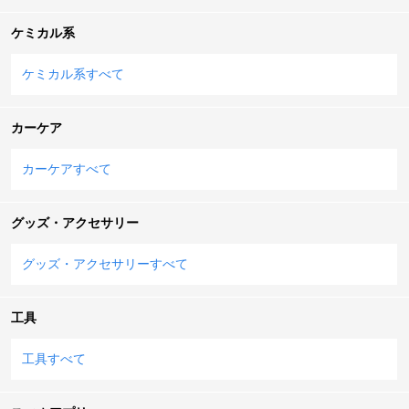
ケミカル系
ケミカル系すべて
カーケア
カーケアすべて
グッズ・アクセサリー
グッズ・アクセサリーすべて
工具
工具すべて