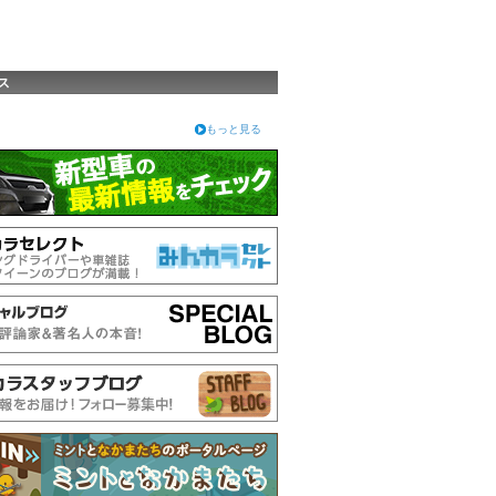
ス
もっと見る