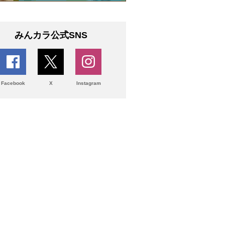
みんカラ公式SNS
Facebook
X
Instagram