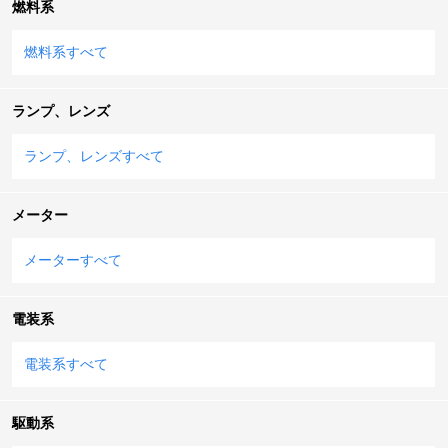
燃料系
燃料系すべて
ランプ、レンズ
ランプ、レンズすべて
メーター
メーターすべて
電装系
電装系すべて
駆動系