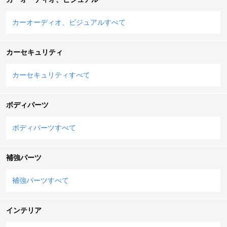
カーオーディオ、ビジュアルすべて
カーセキュリティ
カーセキュリティすべて
ボディパーツ
ボディパーツすべて
補強パーツ
補強パーツすべて
インテリア