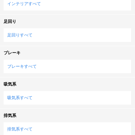
インテリアすべて
足回り
足回りすべて
ブレーキ
ブレーキすべて
吸気系
吸気系すべて
排気系
排気系すべて