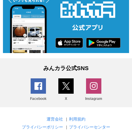
みんカラ公式SNS
Facebook
X
Instagram
運営会社
|
利用規約
プライバシーポリシー
|
プライバシーセンター