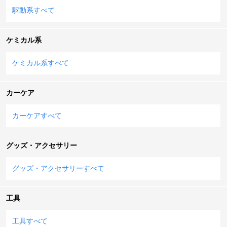
駆動系すべて
ケミカル系
ケミカル系すべて
カーケア
カーケアすべて
グッズ・アクセサリー
グッズ・アクセサリーすべて
工具
工具すべて