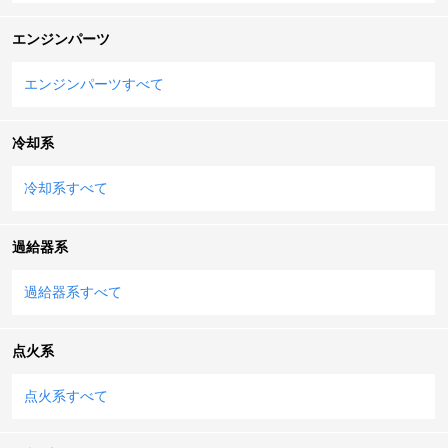
エンジンパーツ
エンジンパーツすべて
冷却系
冷却系すべて
過給器系
過給器系すべて
点火系
点火系すべて