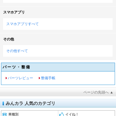
スマホアプリ
スマホアプリすべて
その他
その他すべて
パーツ・整備
パーツレビュー
整備手帳
ページの先頭へ ▲
みんカラ 人気のカテゴリ
車種別
イイね！