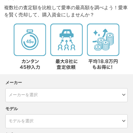
複数社の査定額を比較して愛車の最高額を調べよう！愛車
を賢く売却して、購入資金にしませんか？
メーカー
モデル