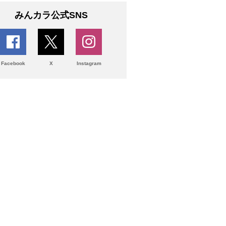
みんカラ公式SNS
Facebook
X
Instagram