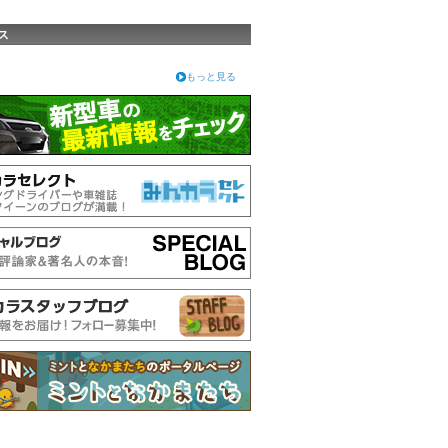
ス
もっと見る