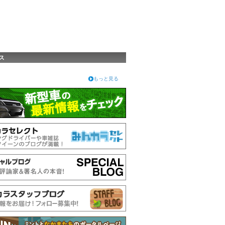
ス
もっと見る