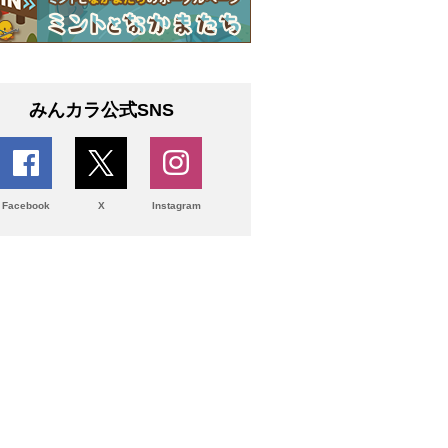
みんカラ公式SNS
Facebook
X
Instagram