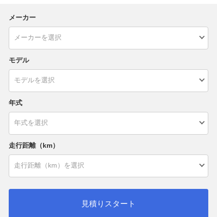
メーカー
モデル
年式
走行距離（km）
見積りスタート