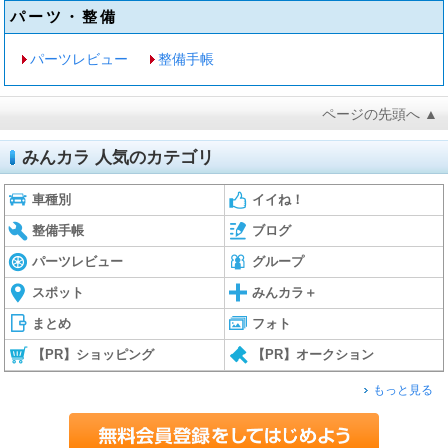
パーツ・整備
パーツレビュー
整備手帳
ページの先頭へ ▲
みんカラ 人気のカテゴリ
車種別
イイね！
整備手帳
ブログ
パーツレビュー
グループ
スポット
みんカラ＋
まとめ
フォト
【PR】ショッピング
【PR】オークション
もっと見る