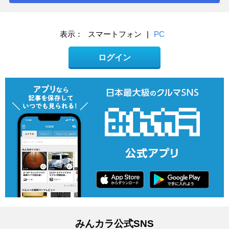
表示：
スマートフォン
|
PC
ログイン
みんカラ公式SNS