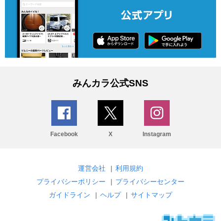
みんカラ公式SNS
Facebook
X
Instagram
運営会社
|
利用規約
プライバシーポリシー
|
プライバシーセンター
ガイドライン
|
ヘルプ
|
サイトマップ