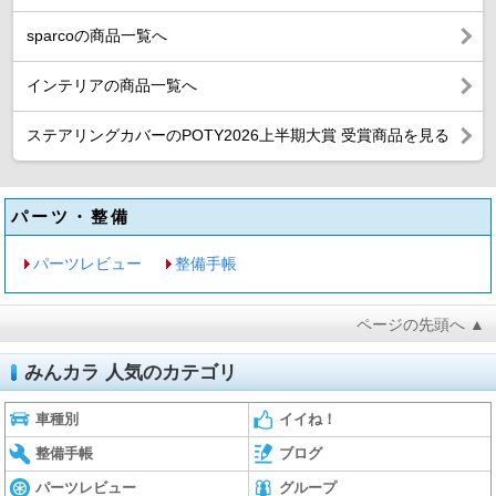
sparcoの商品一覧へ
インテリアの商品一覧へ
ステアリングカバーのPOTY2026上半期大賞 受賞商品を見る
パーツ・整備
パーツレビュー
整備手帳
ページの先頭へ ▲
みんカラ 人気のカテゴリ
車種別
イイね！
整備手帳
ブログ
パーツレビュー
グループ