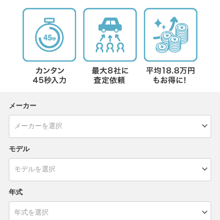
メーカー
モデル
年式