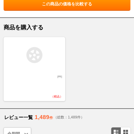
この商品の価格を比較する
商品を購入する
[PR]
（税込）
1,489
レビュー一覧
（総数：1,489件）
件