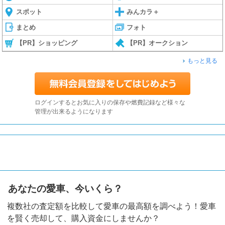
スポット
みんカラ＋
まとめ
フォト
【PR】ショッピング
【PR】オークション
もっと見る
ログインするとお気に入りの保存や燃費記録など様々な
管理が出来るようになります
あなたの愛車、今いくら？
複数社の査定額を比較して愛車の最高額を調べよう！愛車
を賢く売却して、購入資金にしませんか？