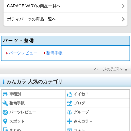
GARAGE VARYの商品一覧へ
ボディパーツの商品一覧へ
パーツ・整備
パーツレビュー
整備手帳
ページの先頭へ ▲
みんカラ 人気のカテゴリ
車種別
イイね！
整備手帳
ブログ
パーツレビュー
グループ
スポット
みんカラ＋
まとめ
フォト