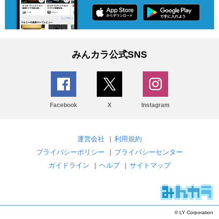
みんカラ公式SNS
Facebook
X
Instagram
運営会社
|
利用規約
プライバシーポリシー
|
プライバシーセンター
ガイドライン
|
ヘルプ
|
サイトマップ
© LY Corporation