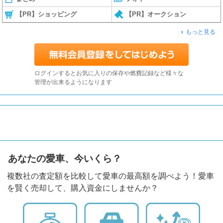
【PR】ショッピング
【PR】オークション
もっと見る
ログインするとお気に入りの保存や燃費記録など様々な
管理が出来るようになります
あなたの愛車、今いくら？
複数社の査定額を比較して愛車の最高額を調べよう！愛車
を賢く売却して、購入資金にしませんか？