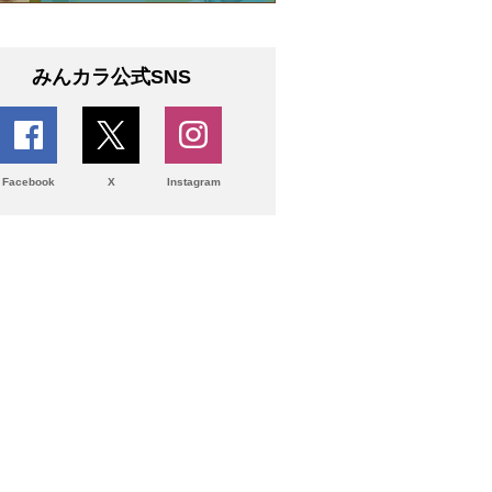
みんカラ公式SNS
Facebook
X
Instagram