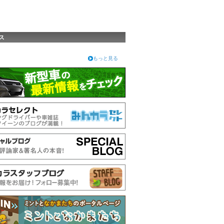
ス
もっと見る