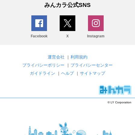
みんカラ公式SNS
Facebook
X
Instagram
運営会社
|
利用規約
プライバシーポリシー
|
プライバシーセンター
ガイドライン
|
ヘルプ
|
サイトマップ
© LY Corporation