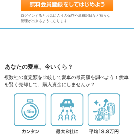
ログインするとお気に入りの保存や燃費記録など様々な
管理が出来るようになります
あなたの愛車、今いくら？
複数社の査定額を比較して愛車の最高額を調べよう！愛車
を賢く売却して、購入資金にしませんか？