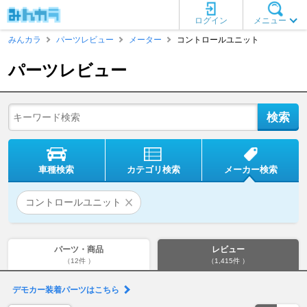
ログイン
メニュー
みんカラ
パーツレビュー
メーター
コントロールユニット
パーツレビュー
車種検索
カテゴリ検索
メーカー検索
コントロールユニット
パーツ・商品
レビュー
（12件 ）
（1,415件 ）
デモカー装着パーツはこちら