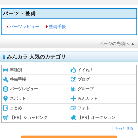
パーツ・整備
パーツレビュー
整備手帳
ページの先頭へ ▲
みんカラ 人気のカテゴリ
車種別
イイね！
整備手帳
ブログ
パーツレビュー
グループ
スポット
みんカラ＋
まとめ
フォト
【PR】ショッピング
【PR】オークション
もっと見る