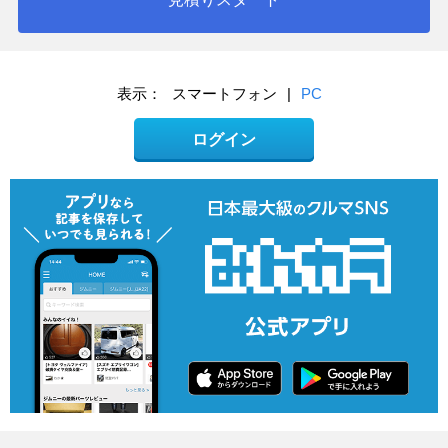
表示：
スマートフォン
|
PC
ログイン