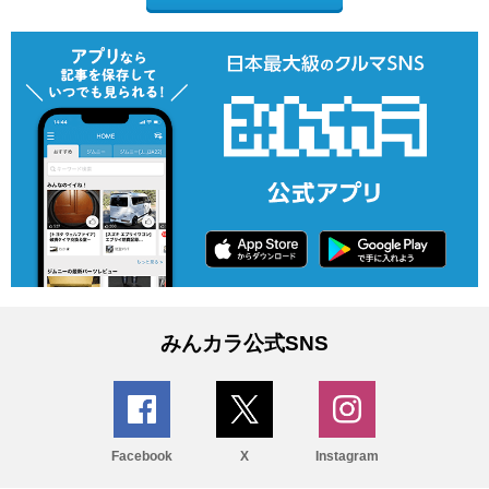
みんカラ公式SNS
Facebook
X
Instagram