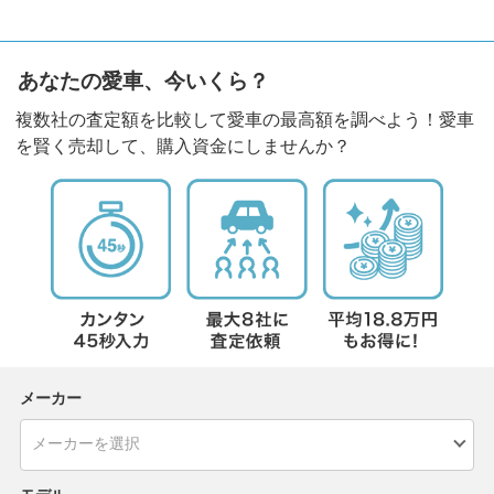
あなたの愛車、今いくら？
複数社の査定額を比較して愛車の最高額を調べよう！愛車
を賢く売却して、購入資金にしませんか？
メーカー