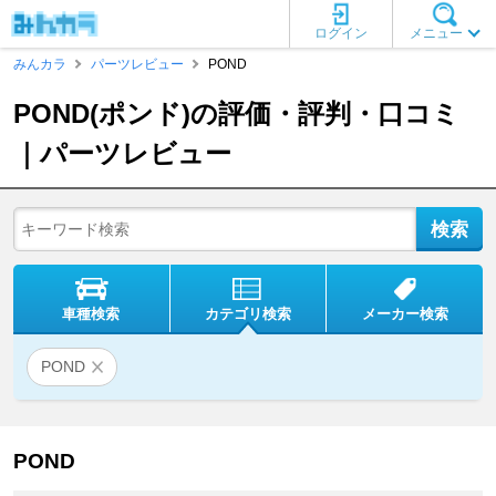
ログイン
メニュー
みんカラ
パーツレビュー
POND
POND(ポンド)の評価・評判・口コミ
｜パーツレビュー
車種検索
カテゴリ検索
メーカー検索
POND
POND