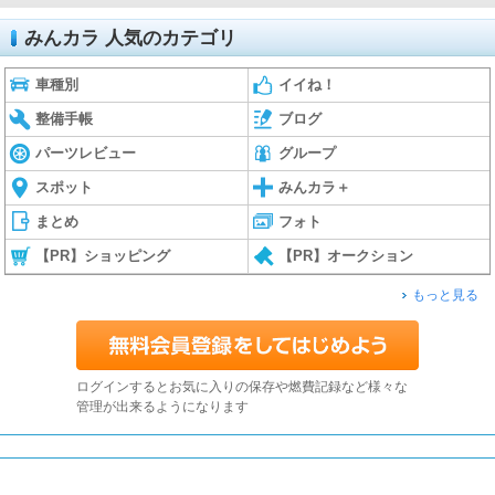
みんカラ 人気のカテゴリ
車種別
イイね！
整備手帳
ブログ
パーツレビュー
グループ
スポット
みんカラ＋
まとめ
フォト
【PR】ショッピング
【PR】オークション
もっと見る
ログインするとお気に入りの保存や燃費記録など様々な
管理が出来るようになります