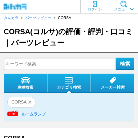
ログイン
メニュー
みんカラ
パーツレビュー
CORSA
CORSA(コルサ)の評価・評判・口コミ
｜パーツレビュー
車種検索
カテゴリ検索
メーカー検索
CORSA
ルームランプ
CORSA