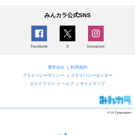
みんカラ公式SNS
Facebook
X
Instagram
運営会社
|
利用規約
プライバシーポリシー
|
プライバシーセンター
ガイドライン
|
ヘルプ
|
サイトマップ
© LY Corporation