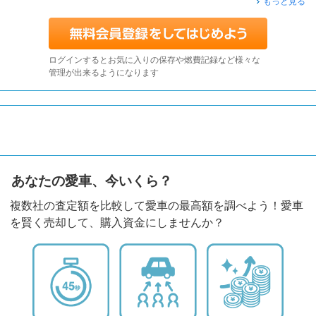
もっと見る
ログインするとお気に入りの保存や燃費記録など様々な
管理が出来るようになります
あなたの愛車、今いくら？
複数社の査定額を比較して愛車の最高額を調べよう！愛車
を賢く売却して、購入資金にしませんか？