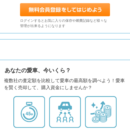
ログインするとお気に入りの保存や燃費記録など様々な
管理が出来るようになります
あなたの愛車、今いくら？
複数社の査定額を比較して愛車の最高額を調べよう！愛車
を賢く売却して、購入資金にしませんか？