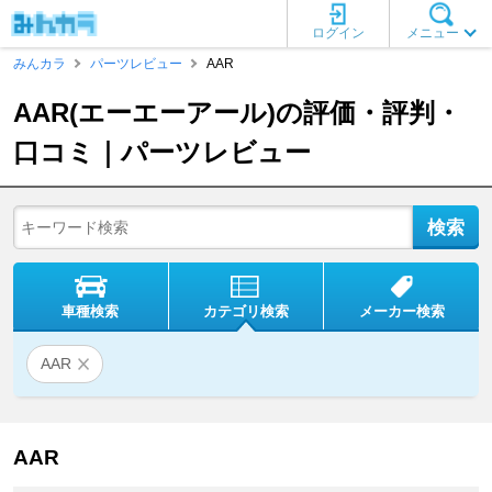
ログイン
メニュー
みんカラ
パーツレビュー
AAR
AAR(エーエーアール)の評価・評判・
口コミ｜パーツレビュー
車種検索
カテゴリ検索
メーカー検索
AAR
AAR