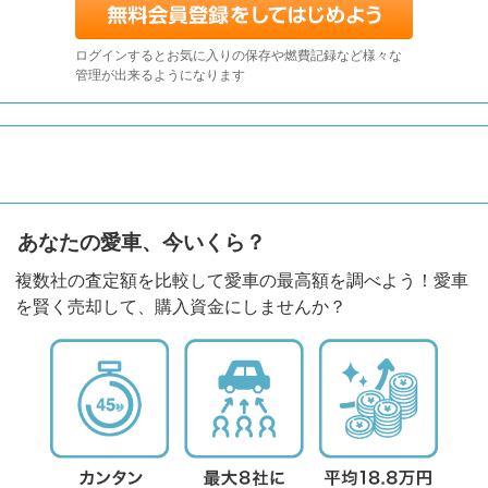
ログインするとお気に入りの保存や燃費記録など様々な
管理が出来るようになります
あなたの愛車、今いくら？
複数社の査定額を比較して愛車の最高額を調べよう！愛車
を賢く売却して、購入資金にしませんか？