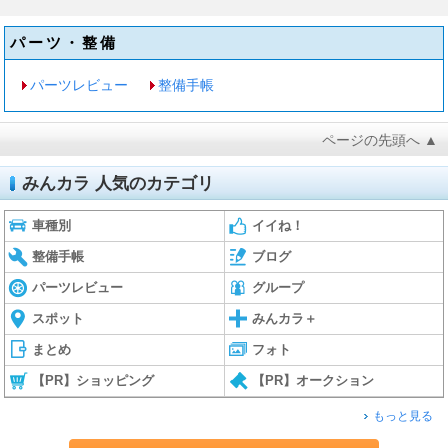
パーツ・整備
パーツレビュー
整備手帳
ページの先頭へ ▲
みんカラ 人気のカテゴリ
車種別
イイね！
整備手帳
ブログ
パーツレビュー
グループ
スポット
みんカラ＋
まとめ
フォト
【PR】ショッピング
【PR】オークション
もっと見る