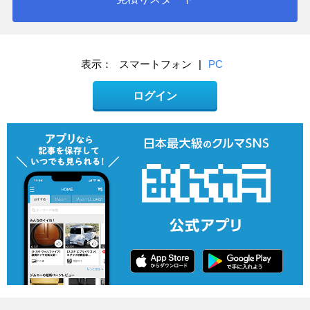
表示：
スマートフォン
|
PC
ログイン