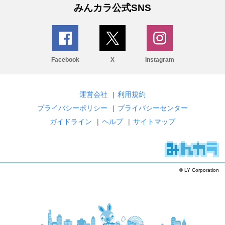
みんカラ公式SNS
Facebook
X
Instagram
運営会社
|
利用規約
プライバシーポリシー
|
プライバシーセンター
ガイドライン
|
ヘルプ
|
サイトマップ
© LY Corporation