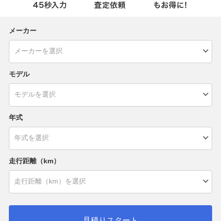
メーカー
モデル
年式
走行距離（km）
見積りスタート