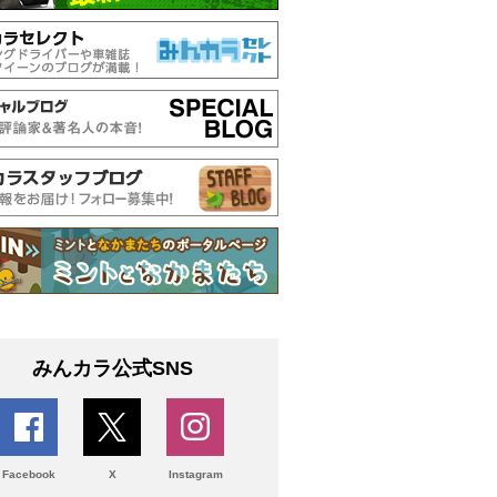
みんカラ公式SNS
Facebook
X
Instagram