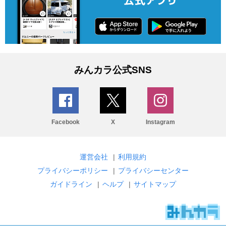
みんカラ公式SNS
Facebook
X
Instagram
運営会社
|
利用規約
プライバシーポリシー
|
プライバシーセンター
ガイドライン
|
ヘルプ
|
サイトマップ