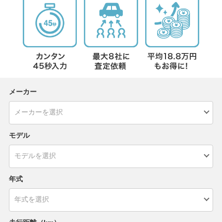
メーカー
モデル
年式