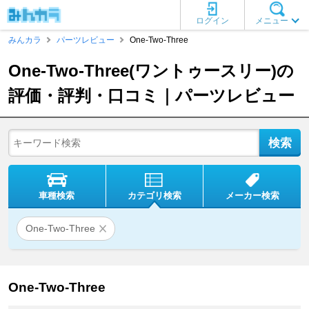
ログイン
メニュー
みんカラ
パーツレビュー
One-Two-Three
One-Two-Three(ワントゥースリー)の
評価・評判・口コミ｜パーツレビュー
車種検索
カテゴリ検索
メーカー検索
One-Two-Three
One-Two-Three