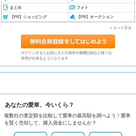
まとめ
フォト
【PR】ショッピング
【PR】オークション
もっと見る
ログインするとお気に入りの保存や燃費記録など様々な
管理が出来るようになります
あなたの愛車、今いくら？
複数社の査定額を比較して愛車の最高額を調べよう！愛車
を賢く売却して、購入資金にしませんか？